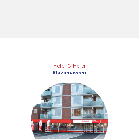
Heller & Heller
Klazienaveen