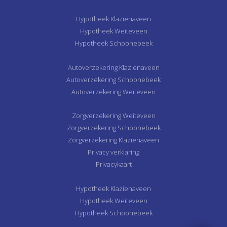
Hypotheek Klazienaveen
Hypotheek Weiteveen
Hypotheek Schoonebeek
Autoverzekering Klazienaveen
Autoverzekering Schoonebeek
Autoverzekering Weiteveen
Zorgverzekering Weiteveen
Zorgverzekering Schoonebeek
Zorgverzekering Klazienaveen
Privacy verklaring
Privacykaart
Hypotheek Klazienaveen
Hypotheek Weiteveen
Hypotheek Schoonebeek