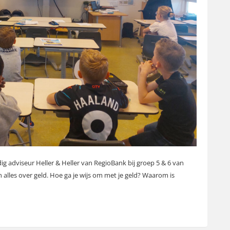
g adviseur Heller & Heller van RegioBank bij groep 5 & 6 van
alles over geld. Hoe ga je wijs om met je geld? Waarom is