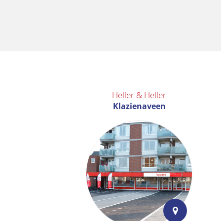
Heller & Heller
Klazienaveen