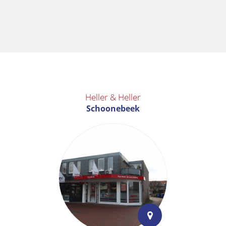
Heller & Heller
Schoonebeek