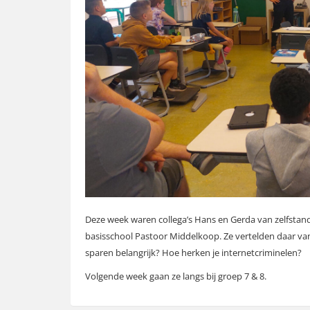
Deze week waren collega’s Hans en Gerda van zelfstandi
basisschool Pastoor Middelkoop. Ze vertelden daar van 
sparen belangrijk? Hoe herken je internetcriminelen?
Volgende week gaan ze langs bij groep 7 & 8.