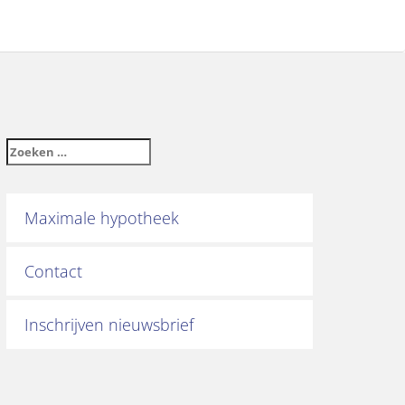
Maximale hypotheek
Contact
Inschrijven nieuwsbrief