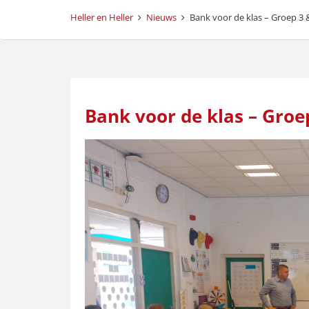
Heller en Heller
Nieuws
Bank voor de klas – Groep 3
Bank voor de klas – Groe