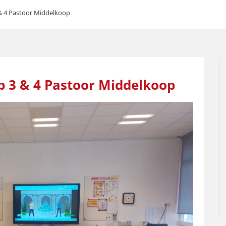
 & 4 Pastoor Middelkoop
p 3 & 4 Pastoor Middelkoop