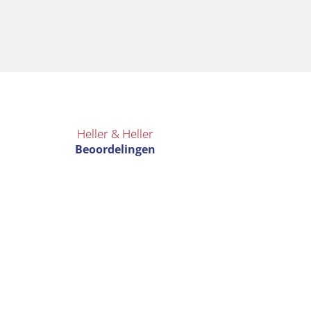
Heller & Heller
Beoordelingen