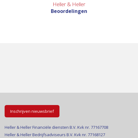
Heller & Heller
Beoordelingen
Inschrijven nieuwsbrief
Heller & Heller Financiële diensten B.V. Kvk nr. 77167708
Heller & Heller Bedrijfsadviseurs B.V. Kvk nr. 77168127