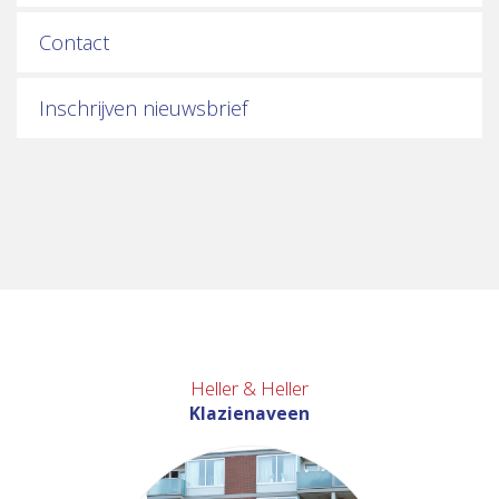
Contact
Inschrijven nieuwsbrief
Heller & Heller
Klazienaveen