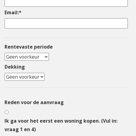
Email:
*
Rentevaste periode
Dekking
Reden voor de aanvraag
Ik ga voor het eerst een woning kopen. (Vul in:
vraag 1 en 4)