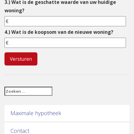
3.) Wat is de geschatte waarde van uw huidige
woning?
4.) Wat is de koopsom van de nieuwe woning?
Maximale hypotheek
Contact