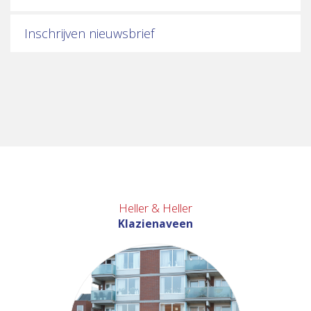
Inschrijven nieuwsbrief
Heller & Heller
Klazienaveen