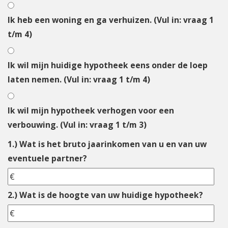
Ik heb een woning en ga verhuizen. (Vul in: vraag 1
t/m 4)
Ik wil mijn huidige hypotheek eens onder de loep
laten nemen. (Vul in: vraag 1 t/m 4)
Ik wil mijn hypotheek verhogen voor een
verbouwing. (Vul in: vraag 1 t/m 3)
1.) Wat is het bruto jaarinkomen van u en van uw
eventuele partner?
2.) Wat is de hoogte van uw huidige hypotheek?