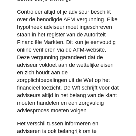
Controleer altijd of je adviseur beschikt
over de benodigde AFM-vergunning. Elke
hypotheek adviseur moet ingeschreven
staan in het register van de Autoriteit
Financiële Markten. Dit kun je eenvoudig
online verifiëren via de AFM-website.
Deze vergunning garandeert dat de
adviseur voldoet aan de wettelijke eisen
en zich houdt aan de
zorgplichtbepalingen uit de Wet op het
financieel toezicht. De Wft schrijft voor dat
adviseurs altijd in het belang van de klant
moeten handelen en een zorgvuldig
adviesproces moeten volgen.
Het verschil tussen informeren en
adviseren is ook belangrijk om te