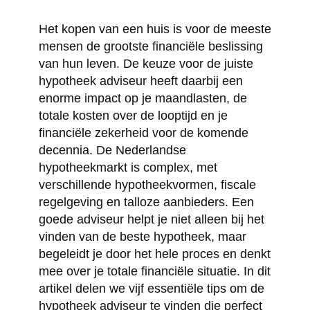
Het kopen van een huis is voor de meeste
mensen de grootste financiële beslissing
van hun leven. De keuze voor de juiste
hypotheek adviseur heeft daarbij een
enorme impact op je maandlasten, de
totale kosten over de looptijd en je
financiële zekerheid voor de komende
decennia. De Nederlandse
hypotheekmarkt is complex, met
verschillende hypotheekvormen, fiscale
regelgeving en talloze aanbieders. Een
goede adviseur helpt je niet alleen bij het
vinden van de beste hypotheek, maar
begeleidt je door het hele proces en denkt
mee over je totale financiële situatie. In dit
artikel delen we vijf essentiële tips om de
hypotheek adviseur te vinden die perfect