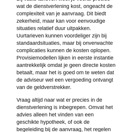
wat de dienstverlening kost, ongeacht de
complexiteit van je aanvraag. Dit biedt
zekerheid, maar kan voor eenvoudige
situaties relatief duur uitpakken.
Uurtarieven kunnen voordeliger zijn bij
standaardsituaties, maar bij onverwachte
complicaties kunnen de kosten oplopen.
Provisiemodellen lijken in eerste instantie
aantrekkelijk omdat je geen directe kosten
betaalt, maar het is goed om te weten dat
de adviseur wel een vergoeding ontvangt
van de geldverstrekker.
Vraag altijd naar wat er precies in de
dienstverlening is inbegrepen. Omvat het
advies alleen het vinden van een
geschikte hypotheek, of ook de
begeleiding bij de aanvraag, het regelen