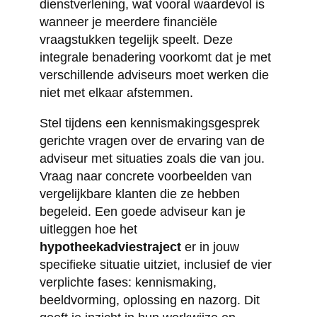
dienstverlening, wat vooral waardevol is
wanneer je meerdere financiële
vraagstukken tegelijk speelt. Deze
integrale benadering voorkomt dat je met
verschillende adviseurs moet werken die
niet met elkaar afstemmen.
Stel tijdens een kennismakingsgesprek
gerichte vragen over de ervaring van de
adviseur met situaties zoals die van jou.
Vraag naar concrete voorbeelden van
vergelijkbare klanten die ze hebben
begeleid. Een goede adviseur kan je
uitleggen hoe het
hypotheekadviestraject
er in jouw
specifieke situatie uitziet, inclusief de vier
verplichte fases: kennismaking,
beeldvorming, oplossing en nazorg. Dit