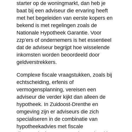
starter op de woningmarkt, dan heb je
baat bij een adviseur die ervaring heeft
met het begeleiden van eerste kopers en
bekend is met regelingen zoals de
Nationale Hypotheek Garantie. Voor
zzp’ers of ondernemers is het essentieel
dat de adviseur begrijpt hoe wisselende
inkomsten worden beoordeeld door
geldverstrekkers.
Complexe fiscale vraagstukken, zoals bij
echtscheiding, erfenis of
vermogensplanning, vereisen een
adviseur die verder kijkt dan alleen de
hypotheek. In Zuidoost-Drenthe en
omgeving zijn er adviseurs die zich
specialiseren in de combinatie van
hypotheekadvies met fiscale