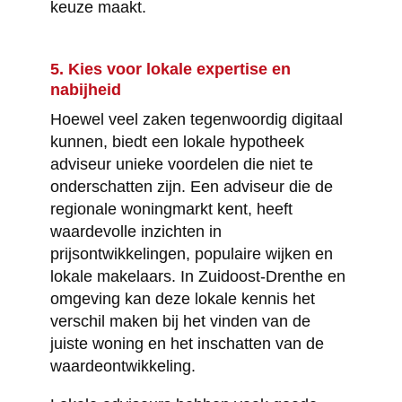
keuze maakt.
5. Kies voor lokale expertise en
nabijheid
Hoewel veel zaken tegenwoordig digitaal
kunnen, biedt een lokale hypotheek
adviseur unieke voordelen die niet te
onderschatten zijn. Een adviseur die de
regionale woningmarkt kent, heeft
waardevolle inzichten in
prijsontwikkelingen, populaire wijken en
lokale makelaars. In Zuidoost-Drenthe en
omgeving kan deze lokale kennis het
verschil maken bij het vinden van de
juiste woning en het inschatten van de
waardeontwikkeling.