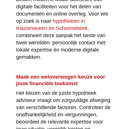
digitale faciliteiten voor het delen van
documenten en online overleg. Voor wie
op zoek is naar
hypotheken in
Klazienaveen en Schoonebeek
,
combineert deze aanpak het beste van
twee werelden: persoonlijk contact met
lokale expertise én moderne digitale
gemakken.
Maak een weloverwogen keuze voor
jouw financiële toekomst
Het kiezen van de juiste hypotheek
adviseur vraagt om zorgvuldige afweging
van verschillende factoren. Controleer de
onafhankelijkheid en vergunningen,
beoordeel de relevante expertise voor