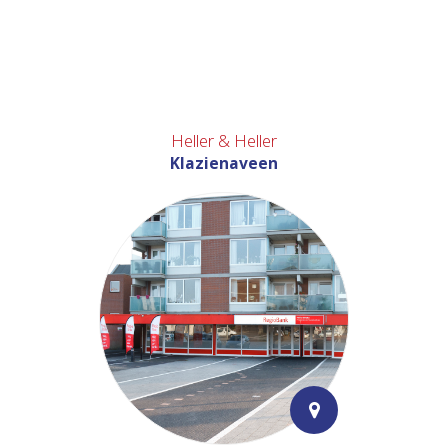
Heller & Heller
Klazienaveen