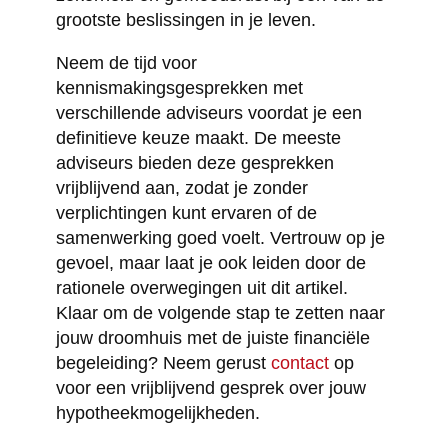
grootste beslissingen in je leven.
Neem de tijd voor
kennismakingsgesprekken met
verschillende adviseurs voordat je een
definitieve keuze maakt. De meeste
adviseurs bieden deze gesprekken
vrijblijvend aan, zodat je zonder
verplichtingen kunt ervaren of de
samenwerking goed voelt. Vertrouw op je
gevoel, maar laat je ook leiden door de
rationele overwegingen uit dit artikel.
Klaar om de volgende stap te zetten naar
jouw droomhuis met de juiste financiële
begeleiding? Neem gerust
contact
op
voor een vrijblijvend gesprek over jouw
hypotheekmogelijkheden.