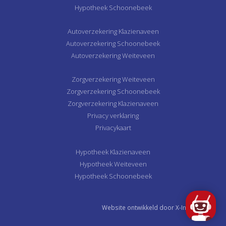
Hypotheek Schoonebeek
Autoverzekering Klazienaveen
Autoverzekering Schoonebeek
Autoverzekering Weiteveen
Zorgverzekering Weiteveen
Zorgverzekering Schoonebeek
Zorgverzekering Klazienaveen
Privacy verklaring
Privacykaart
Hypotheek Klazienaveen
Hypotheek Weiteveen
Hypotheek Schoonebeek
Website ontwikkeld door
X-Interactive