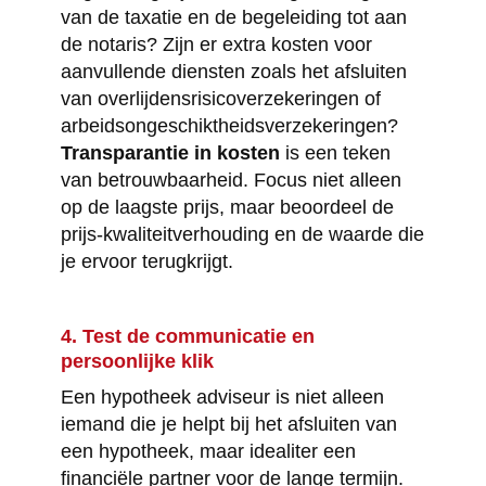
van de taxatie en de begeleiding tot aan
de notaris? Zijn er extra kosten voor
aanvullende diensten zoals het afsluiten
van overlijdensrisicoverzekeringen of
arbeidsongeschiktheidsverzekeringen?
Transparantie in kosten
is een teken
van betrouwbaarheid. Focus niet alleen
op de laagste prijs, maar beoordeel de
prijs-kwaliteitverhouding en de waarde die
je ervoor terugkrijgt.
4. Test de communicatie en
persoonlijke klik
Een hypotheek adviseur is niet alleen
iemand die je helpt bij het afsluiten van
een hypotheek, maar idealiter een
financiële partner voor de lange termijn.