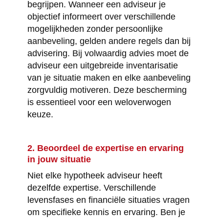
begrijpen. Wanneer een adviseur je
objectief informeert over verschillende
mogelijkheden zonder persoonlijke
aanbeveling, gelden andere regels dan bij
advisering. Bij volwaardig advies moet de
adviseur een uitgebreide inventarisatie
van je situatie maken en elke aanbeveling
zorgvuldig motiveren. Deze bescherming
is essentieel voor een weloverwogen
keuze.
2. Beoordeel de expertise en ervaring
in jouw situatie
Niet elke hypotheek adviseur heeft
dezelfde expertise. Verschillende
levensfases en financiële situaties vragen
om specifieke kennis en ervaring. Ben je