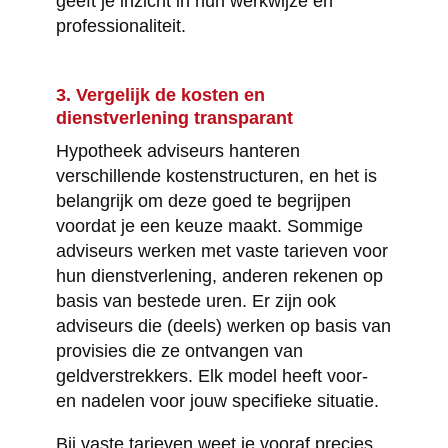
geeft je inzicht in hun werkwijze en
professionaliteit.
3. Vergelijk de kosten en
dienstverlening transparant
Hypotheek adviseurs hanteren
verschillende kostenstructuren, en het is
belangrijk om deze goed te begrijpen
voordat je een keuze maakt. Sommige
adviseurs werken met vaste tarieven voor
hun dienstverlening, anderen rekenen op
basis van bestede uren. Er zijn ook
adviseurs die (deels) werken op basis van
provisies die ze ontvangen van
geldverstrekkers. Elk model heeft voor-
en nadelen voor jouw specifieke situatie.
Bij vaste tarieven weet je vooraf precies