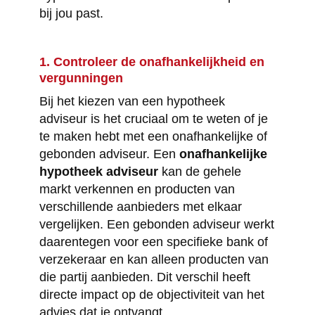
bij jou past.
1. Controleer de onafhankelijkheid en
vergunningen
Bij het kiezen van een hypotheek
adviseur is het cruciaal om te weten of je
te maken hebt met een onafhankelijke of
gebonden adviseur. Een
onafhankelijke
hypotheek adviseur
kan de gehele
markt verkennen en producten van
verschillende aanbieders met elkaar
vergelijken. Een gebonden adviseur werkt
daarentegen voor een specifieke bank of
verzekeraar en kan alleen producten van
die partij aanbieden. Dit verschil heeft
directe impact op de objectiviteit van het
advies dat je ontvangt.