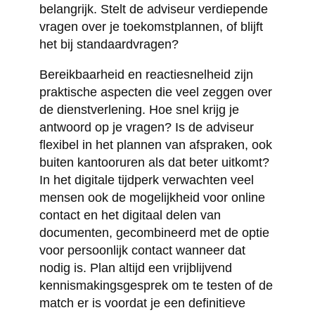
belangrijk. Stelt de adviseur verdiepende
vragen over je toekomstplannen, of blijft
het bij standaardvragen?
Bereikbaarheid en reactiesnelheid zijn
praktische aspecten die veel zeggen over
de dienstverlening. Hoe snel krijg je
antwoord op je vragen? Is de adviseur
flexibel in het plannen van afspraken, ook
buiten kantooruren als dat beter uitkomt?
In het digitale tijdperk verwachten veel
mensen ook de mogelijkheid voor online
contact en het digitaal delen van
documenten, gecombineerd met de optie
voor persoonlijk contact wanneer dat
nodig is. Plan altijd een vrijblijvend
kennismakingsgesprek om te testen of de
match er is voordat je een definitieve