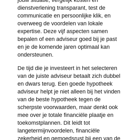
jouw situatie, vergelijk kosten en
dienstverlening transparant, test de
communicatie en persoonlijke klik, en
overweeg de voordelen van lokale
expertise. Deze vijf aspecten samen
bepalen of een adviseur goed bij je past
en je de komende jaren optimaal kan
ondersteunen.
De tijd die je investeert in het selecteren
van de juiste adviseur betaalt zich dubbel
en dwars terug. Een goede hypotheek
adviseur helpt je niet alleen bij het vinden
van de beste hypotheek tegen de
scherpste voorwaarden, maar denkt ook
mee over je totale financiële plaatje en
toekomstplannen. Dit leidt tot
langetermijnvoordelen, financiële
zekerheid en gemoedsrust bij een van de