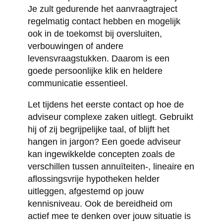
Je zult gedurende het aanvraagtraject
regelmatig contact hebben en mogelijk
ook in de toekomst bij oversluiten,
verbouwingen of andere
levensvraagstukken. Daarom is een
goede persoonlijke klik en heldere
communicatie essentieel.
Let tijdens het eerste contact op hoe de
adviseur complexe zaken uitlegt. Gebruikt
hij of zij begrijpelijke taal, of blijft het
hangen in jargon? Een goede adviseur
kan ingewikkelde concepten zoals de
verschillen tussen annuïteiten-, lineaire en
aflossingsvrije hypotheken helder
uitleggen, afgestemd op jouw
kennisniveau. Ook de bereidheid om
actief mee te denken over jouw situatie is