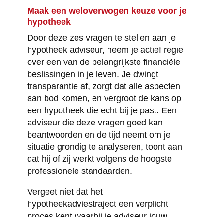
Maak een weloverwogen keuze voor je
hypotheek
Door deze zes vragen te stellen aan je
hypotheek adviseur, neem je actief regie
over een van de belangrijkste financiële
beslissingen in je leven. Je dwingt
transparantie af, zorgt dat alle aspecten
aan bod komen, en vergroot de kans op
een hypotheek die echt bij je past. Een
adviseur die deze vragen goed kan
beantwoorden en de tijd neemt om je
situatie grondig te analyseren, toont aan
dat hij of zij werkt volgens de hoogste
professionele standaarden.
Vergeet niet dat het
hypotheekadviestraject een verplicht
proces kent waarbij je adviseur jouw