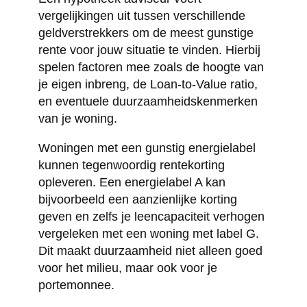
vergelijkingen uit tussen verschillende
geldverstrekkers om de meest gunstige
rente voor jouw situatie te vinden. Hierbij
spelen factoren mee zoals de hoogte van
je eigen inbreng, de Loan-to-Value ratio,
en eventuele duurzaamheidskenmerken
van je woning.
Woningen met een gunstig energielabel
kunnen tegenwoordig rentekorting
opleveren. Een energielabel A kan
bijvoorbeeld een aanzienlijke korting
geven en zelfs je leencapaciteit verhogen
vergeleken met een woning met label G.
Dit maakt duurzaamheid niet alleen goed
voor het milieu, maar ook voor je
portemonnee.