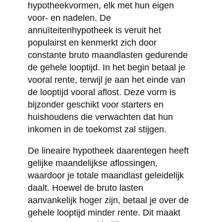
hypotheekvormen, elk met hun eigen
voor- en nadelen. De
annuïteitenhypotheek is veruit het
populairst en kenmerkt zich door
constante bruto maandlasten gedurende
de gehele looptijd. In het begin betaal je
vooral rente, terwijl je aan het einde van
de looptijd vooral aflost. Deze vorm is
bijzonder geschikt voor starters en
huishoudens die verwachten dat hun
inkomen in de toekomst zal stijgen.
De lineaire hypotheek daarentegen heeft
gelijke maandelijkse aflossingen,
waardoor je totale maandlast geleidelijk
daalt. Hoewel de bruto lasten
aanvankelijk hoger zijn, betaal je over de
gehele looptijd minder rente. Dit maakt