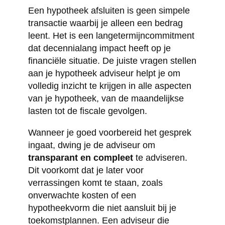
Een hypotheek afsluiten is geen simpele
transactie waarbij je alleen een bedrag
leent. Het is een langetermijncommitment
dat decennialang impact heeft op je
financiële situatie. De juiste vragen stellen
aan je hypotheek adviseur helpt je om
volledig inzicht te krijgen in alle aspecten
van je hypotheek, van de maandelijkse
lasten tot de fiscale gevolgen.
Wanneer je goed voorbereid het gesprek
ingaat, dwing je de adviseur om
transparant en compleet
te adviseren.
Dit voorkomt dat je later voor
verrassingen komt te staan, zoals
onverwachte kosten of een
hypotheekvorm die niet aansluit bij je
toekomstplannen. Een adviseur die