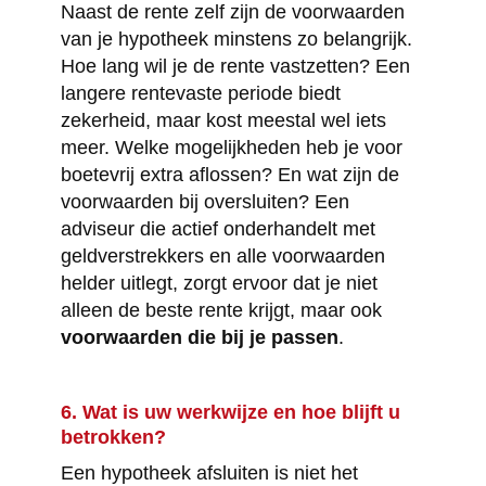
Naast de rente zelf zijn de voorwaarden
van je hypotheek minstens zo belangrijk.
Hoe lang wil je de rente vastzetten? Een
langere rentevaste periode biedt
zekerheid, maar kost meestal wel iets
meer. Welke mogelijkheden heb je voor
boetevrij extra aflossen? En wat zijn de
voorwaarden bij oversluiten? Een
adviseur die actief onderhandelt met
geldverstrekkers en alle voorwaarden
helder uitlegt, zorgt ervoor dat je niet
alleen de beste rente krijgt, maar ook
voorwaarden die bij je passen
.
6. Wat is uw werkwijze en hoe blijft u
betrokken?
Een hypotheek afsluiten is niet het