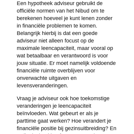
Een hypotheek adviseur gebruikt de
officiële normen van het Nibud om te
berekenen hoeveel je kunt lenen zonder
in financiële problemen te komen.
Belangrijk hierbij is dat een goede
adviseur niet alleen focust op de
maximale leencapaciteit, maar vooral op
wat betaalbaar en verantwoord is voor
jouw situatie. Er moet namelijk voldoende
financiële ruimte overblijven voor
onverwachte uitgaven en
levensveranderingen.
Vraag je adviseur ook hoe toekomstige
veranderingen je leencapaciteit
beïnvloeden. Wat gebeurt er als je
parttime gaat werken? Hoe verandert je
financiële positie bij gezinsuitbreiding? En