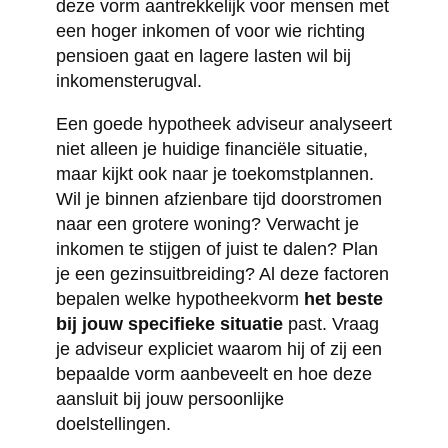
deze vorm aantrekkelijk voor mensen met
een hoger inkomen of voor wie richting
pensioen gaat en lagere lasten wil bij
inkomensterugval.
Een goede hypotheek adviseur analyseert
niet alleen je huidige financiële situatie,
maar kijkt ook naar je toekomstplannen.
Wil je binnen afzienbare tijd doorstromen
naar een grotere woning? Verwacht je
inkomen te stijgen of juist te dalen? Plan
je een gezinsuitbreiding? Al deze factoren
bepalen welke hypotheekvorm
het beste
bij jouw specifieke situatie
past. Vraag
je adviseur expliciet waarom hij of zij een
bepaalde vorm aanbeveelt en hoe deze
aansluit bij jouw persoonlijke
doelstellingen.