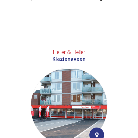
Heller & Heller
Klazienaveen