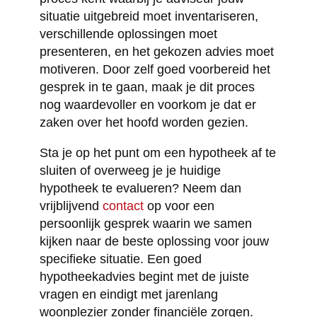
situatie uitgebreid moet inventariseren,
verschillende oplossingen moet
presenteren, en het gekozen advies moet
motiveren. Door zelf goed voorbereid het
gesprek in te gaan, maak je dit proces
nog waardevoller en voorkom je dat er
zaken over het hoofd worden gezien.
Sta je op het punt om een hypotheek af te
sluiten of overweeg je je huidige
hypotheek te evalueren? Neem dan
vrijblijvend
contact
op voor een
persoonlijk gesprek waarin we samen
kijken naar de beste oplossing voor jouw
specifieke situatie. Een goed
hypotheekadvies begint met de juiste
vragen en eindigt met jarenlang
woonplezier zonder financiële zorgen.