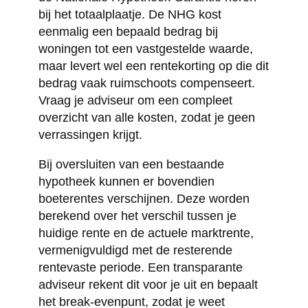
bij het totaalplaatje. De NHG kost
eenmalig een bepaald bedrag bij
woningen tot een vastgestelde waarde,
maar levert wel een rentekorting op die dit
bedrag vaak ruimschoots compenseert.
Vraag je adviseur om een compleet
overzicht van alle kosten, zodat je geen
verrassingen krijgt.
Bij oversluiten van een bestaande
hypotheek kunnen er bovendien
boeterentes verschijnen. Deze worden
berekend over het verschil tussen je
huidige rente en de actuele marktrente,
vermenigvuldigd met de resterende
rentevaste periode. Een transparante
adviseur rekent dit voor je uit en bepaalt
het break-evenpunt, zodat je weet