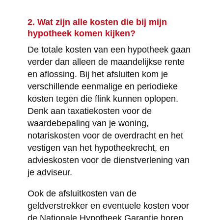
2. Wat zijn alle kosten die bij mijn
hypotheek komen kijken?
De totale kosten van een hypotheek gaan
verder dan alleen de maandelijkse rente
en aflossing. Bij het afsluiten kom je
verschillende eenmalige en periodieke
kosten tegen die flink kunnen oplopen.
Denk aan taxatiekosten voor de
waardebepaling van je woning,
notariskosten voor de overdracht en het
vestigen van het hypotheekrecht, en
advieskosten voor de dienstverlening van
je adviseur.
Ook de afsluitkosten van de
geldverstrekker en eventuele kosten voor
de Nationale Hypotheek Garantie horen