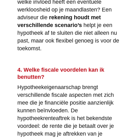
welke invloed heeft een eventuele
werkloosheid op je maandlasten? Een
adviseur die
rekening houdt met
verschillende scenario’s
helpt je een
hypotheek af te sluiten die niet alleen nu
past, maar ook flexibel genoeg is voor de
toekomst.
4. Welke fiscale voordelen kan ik
benutten?
Hypotheekeigenaarschap brengt
verschillende fiscale aspecten met zich
mee die je financiële positie aanzienlijk
kunnen beïnvloeden. De
hypotheekrenteaftrek is het bekendste
voordeel: de rente die je betaalt over je
hypotheek mag je aftrekken van je