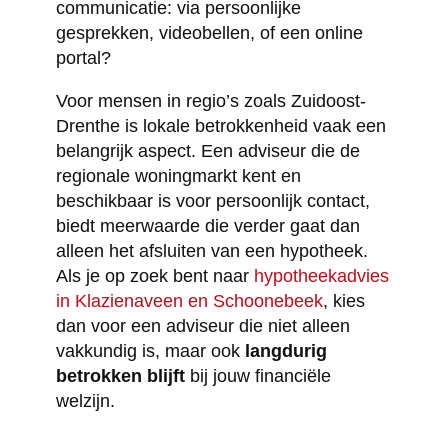
communicatie: via persoonlijke
gesprekken, videobellen, of een online
portal?
Voor mensen in regio’s zoals Zuidoost-
Drenthe is lokale betrokkenheid vaak een
belangrijk aspect. Een adviseur die de
regionale woningmarkt kent en
beschikbaar is voor persoonlijk contact,
biedt meerwaarde die verder gaat dan
alleen het afsluiten van een hypotheek.
Als je op zoek bent naar
hypotheekadvies
in Klazienaveen en Schoonebeek
, kies
dan voor een adviseur die niet alleen
vakkundig is, maar ook
langdurig
betrokken blijft
bij jouw financiële
welzijn.