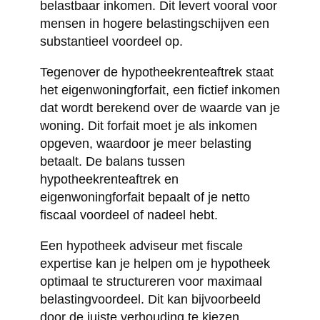
belastbaar inkomen. Dit levert vooral voor
mensen in hogere belastingschijven een
substantieel voordeel op.
Tegenover de hypotheekrenteaftrek staat
het eigenwoningforfait, een fictief inkomen
dat wordt berekend over de waarde van je
woning. Dit forfait moet je als inkomen
opgeven, waardoor je meer belasting
betaalt. De balans tussen
hypotheekrenteaftrek en
eigenwoningforfait bepaalt of je netto
fiscaal voordeel of nadeel hebt.
Een hypotheek adviseur met fiscale
expertise kan je helpen om je hypotheek
optimaal te structureren voor maximaal
belastingvoordeel. Dit kan bijvoorbeeld
door de juiste verhouding te kiezen