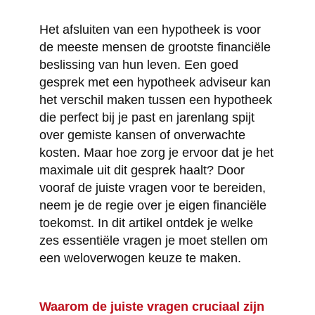
Het afsluiten van een hypotheek is voor
de meeste mensen de grootste financiële
beslissing van hun leven. Een goed
gesprek met een hypotheek adviseur kan
het verschil maken tussen een hypotheek
die perfect bij je past en jarenlang spijt
over gemiste kansen of onverwachte
kosten. Maar hoe zorg je ervoor dat je het
maximale uit dit gesprek haalt? Door
vooraf de juiste vragen voor te bereiden,
neem je de regie over je eigen financiële
toekomst. In dit artikel ontdek je welke
zes essentiële vragen je moet stellen om
een weloverwogen keuze te maken.
Waarom de juiste vragen cruciaal zijn