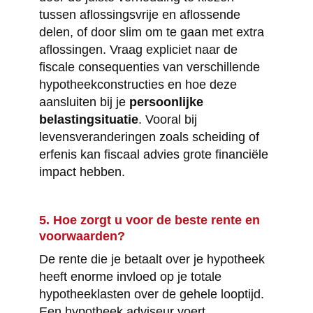
tussen aflossingsvrije en aflossende
delen, of door slim om te gaan met extra
aflossingen. Vraag expliciet naar de
fiscale consequenties van verschillende
hypotheekconstructies en hoe deze
aansluiten bij je
persoonlijke
belastingsituatie
. Vooral bij
levensveranderingen zoals scheiding of
erfenis kan fiscaal advies grote financiële
impact hebben.
5. Hoe zorgt u voor de beste rente en
voorwaarden?
De rente die je betaalt over je hypotheek
heeft enorme invloed op je totale
hypotheeklasten over de gehele looptijd.
Een hypotheek adviseur voert