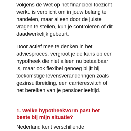
volgens de Wet op het financieel toezicht
werkt, is verplicht om in jouw belang te
handelen, maar alleen door de juiste
vragen te stellen, kun je controleren of dit
daadwerkelijk gebeurt.
Door actief mee te denken in het
adviesproces, vergroot je de kans op een
hypotheek die niet alleen nu betaalbaar
is, maar ook flexibel genoeg blijft bij
toekomstige levensveranderingen zoals
gezinsuitbreiding, een carrièreswitch of
het bereiken van je pensioenleeftijd.
1. Welke hypotheekvorm past het
beste bij mijn situatie?
Nederland kent verschillende