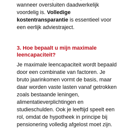
wanneer oversluiten daadwerkelijk
voordelig is.
Volledige
kostentransparantie
is essentieel voor
een eerlijk adviestraject.
3. Hoe bepaalt u mijn maximale
leencapaciteit?
Je maximale leencapaciteit wordt bepaald
door een combinatie van factoren. Je
bruto jaarinkomen vormt de basis, maar
daar worden vaste lasten vanaf getrokken
zoals bestaande leningen,
alimentatieverplichtingen en
studieschulden. Ook je leeftijd speelt een
rol, omdat de hypotheek in principe bij
pensionering volledig afgelost moet zijn.