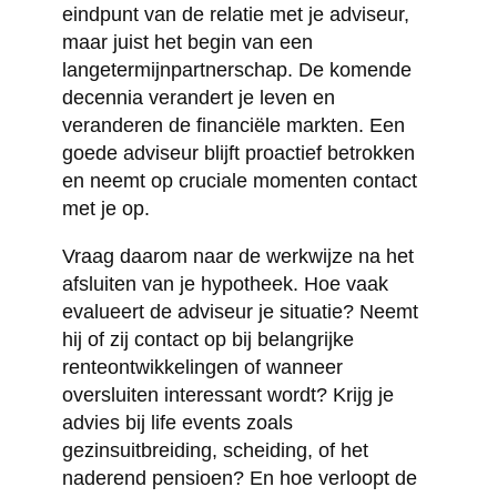
eindpunt van de relatie met je adviseur,
maar juist het begin van een
langetermijnpartnerschap. De komende
decennia verandert je leven en
veranderen de financiële markten. Een
goede adviseur blijft proactief betrokken
en neemt op cruciale momenten contact
met je op.
Vraag daarom naar de werkwijze na het
afsluiten van je hypotheek. Hoe vaak
evalueert de adviseur je situatie? Neemt
hij of zij contact op bij belangrijke
renteontwikkelingen of wanneer
oversluiten interessant wordt? Krijg je
advies bij life events zoals
gezinsuitbreiding, scheiding, of het
naderend pensioen? En hoe verloopt de