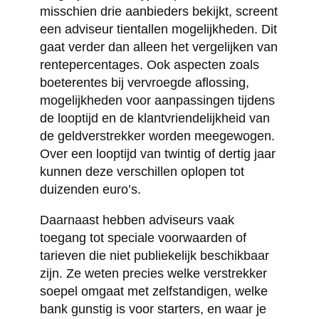
misschien drie aanbieders bekijkt, screent
een adviseur tientallen mogelijkheden. Dit
gaat verder dan alleen het vergelijken van
rentepercentages. Ook aspecten zoals
boeterentes bij vervroegde aflossing,
mogelijkheden voor aanpassingen tijdens
de looptijd en de klantvriendelijkheid van
de geldverstrekker worden meegewogen.
Over een looptijd van twintig of dertig jaar
kunnen deze verschillen oplopen tot
duizenden euro’s.
Daarnaast hebben adviseurs vaak
toegang tot speciale voorwaarden of
tarieven die niet publiekelijk beschikbaar
zijn. Ze weten precies welke verstrekker
soepel omgaat met zelfstandigen, welke
bank gunstig is voor starters, en waar je