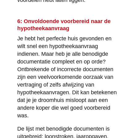
voordelen hebt laten liggen.
6: Onvoldoende voorbereid naar de
hypotheekaanvraag
Je hebt het perfecte huis gevonden en
wilt snel een hypotheekaanvraag
indienen. Maar heb je alle benodigde
documentatie compleet en op orde?
Ontbrekende of incorrecte documenten
zijn een veelvoorkomende oorzaak van
vertraging of zelfs afwijzing van
hypotheekaanvragen. Dit kan betekenen
dat je je droomhuis misloopt aan een
andere koper die wel goed voorbereid
was.
De lijst met benodigde documenten is
uitgebreid: loonstroken, jaaropgaven,