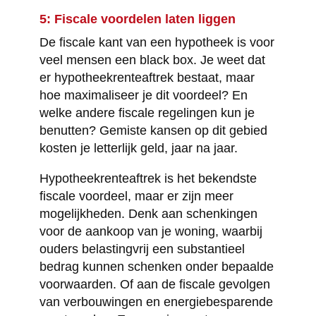
5: Fiscale voordelen laten liggen
De fiscale kant van een hypotheek is voor
veel mensen een black box. Je weet dat
er hypotheekrenteaftrek bestaat, maar
hoe maximaliseer je dit voordeel? En
welke andere fiscale regelingen kun je
benutten? Gemiste kansen op dit gebied
kosten je letterlijk geld, jaar na jaar.
Hypotheekrenteaftrek is het bekendste
fiscale voordeel, maar er zijn meer
mogelijkheden. Denk aan schenkingen
voor de aankoop van je woning, waarbij
ouders belastingvrij een substantieel
bedrag kunnen schenken onder bepaalde
voorwaarden. Of aan de fiscale gevolgen
van verbouwingen en energiebesparende