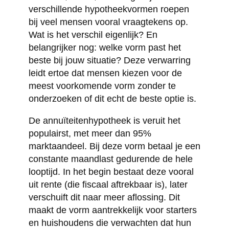
verschillende hypotheekvormen roepen
bij veel mensen vooral vraagtekens op.
Wat is het verschil eigenlijk? En
belangrijker nog: welke vorm past het
beste bij jouw situatie? Deze verwarring
leidt ertoe dat mensen kiezen voor de
meest voorkomende vorm zonder te
onderzoeken of dit echt de beste optie is.
De annuïteitenhypotheek is veruit het
populairst, met meer dan 95%
marktaandeel. Bij deze vorm betaal je een
constante maandlast gedurende de hele
looptijd. In het begin bestaat deze vooral
uit rente (die fiscaal aftrekbaar is), later
verschuift dit naar meer aflossing. Dit
maakt de vorm aantrekkelijk voor starters
en huishoudens die verwachten dat hun