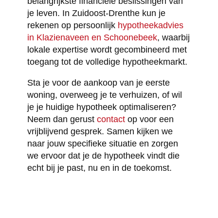
belangrijkste financiële beslissingen van
je leven. In Zuidoost-Drenthe kun je
rekenen op persoonlijk
hypotheekadvies
in Klazienaveen en Schoonebeek
, waarbij
lokale expertise wordt gecombineerd met
toegang tot de volledige hypotheekmarkt.
Sta je voor de aankoop van je eerste
woning, overweeg je te verhuizen, of wil
je je huidige hypotheek optimaliseren?
Neem dan gerust
contact
op voor een
vrijblijvend gesprek. Samen kijken we
naar jouw specifieke situatie en zorgen
we ervoor dat je de hypotheek vindt die
echt bij je past, nu en in de toekomst.