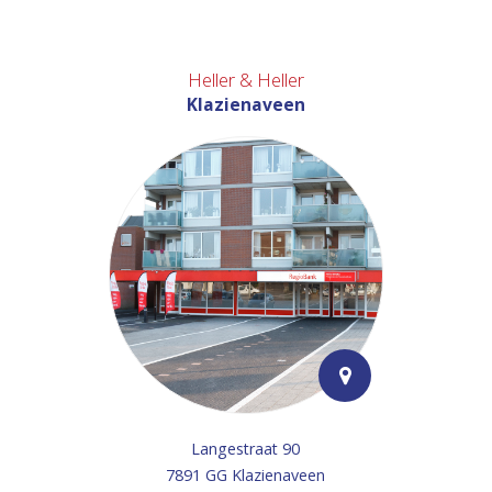
Heller & Heller
Klazienaveen
Langestraat 90
7891 GG Klazienaveen