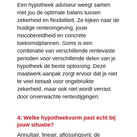
Een hypotheek adviseur weegt samen
met jou de optimale balans tussen
zekerheid en flexibiliteit. Ze kijken naar de
huidige renteomgeving, jouw
risicobereidheid en concrete
toekomstplannen. Soms is een
combinatie van verschillende rentevaste
perioden voor verschillende delen van je
hypotheek de beste oplossing. Deze
maatwerk-aanpak zorgt ervoor dat je niet
te veel betaalt voor ongebruikte
zekerheid, maar ook niet wordt verrast
door onverwachte rentestijgingen.
4: Welke hypotheekvorm past echt bij
jouw situatie?
Annuïtair, lineair, aflossingsvrij: de