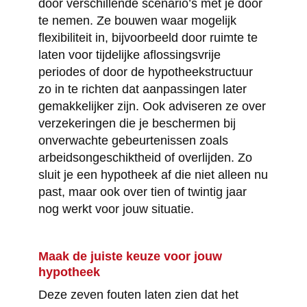
door verschillende scenario’s met je door
te nemen. Ze bouwen waar mogelijk
flexibiliteit in, bijvoorbeeld door ruimte te
laten voor tijdelijke aflossingsvrije
periodes of door de hypotheekstructuur
zo in te richten dat aanpassingen later
gemakkelijker zijn. Ook adviseren ze over
verzekeringen die je beschermen bij
onverwachte gebeurtenissen zoals
arbeidsongeschiktheid of overlijden. Zo
sluit je een hypotheek af die niet alleen nu
past, maar ook over tien of twintig jaar
nog werkt voor jouw situatie.
Maak de juiste keuze voor jouw
hypotheek
Deze zeven fouten laten zien dat het