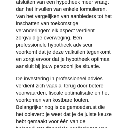
afsluiten van een hypotheek meer vraagt
dan het invullen van enkele formulieren.
Van het vergelijken van aanbieders tot het
inschatten van toekomstige
veranderingen: elk aspect verdient
zorgvuldige overweging. Een
professionele hypotheek adviseur
voorkomt dat je deze valkuilen tegenkomt
en zorgt ervoor dat je hypotheek optimaal
aansluit bij jouw persoonlijke situatie.
De investering in professioneel advies
verdient zich vaak al terug door betere
voorwaarden, fiscale optimalisatie en het
voorkomen van kostbare fouten.
Belangrijker nog is de gemoedsrust die
het oplevert: je weet dat je de juiste keuze
hebt gemaakt voor één van de