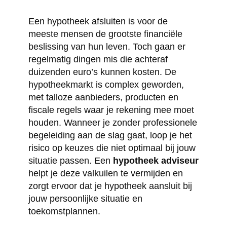
Een hypotheek afsluiten is voor de
meeste mensen de grootste financiële
beslissing van hun leven. Toch gaan er
regelmatig dingen mis die achteraf
duizenden euro’s kunnen kosten. De
hypotheekmarkt is complex geworden,
met talloze aanbieders, producten en
fiscale regels waar je rekening mee moet
houden. Wanneer je zonder professionele
begeleiding aan de slag gaat, loop je het
risico op keuzes die niet optimaal bij jouw
situatie passen. Een
hypotheek adviseur
helpt je deze valkuilen te vermijden en
zorgt ervoor dat je hypotheek aansluit bij
jouw persoonlijke situatie en
toekomstplannen.