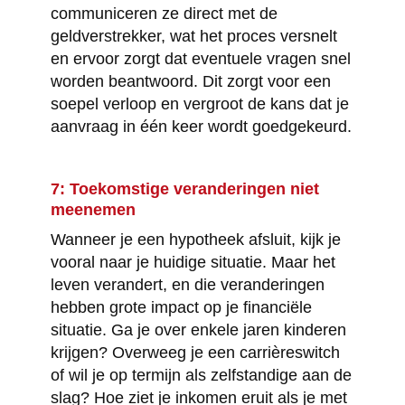
communiceren ze direct met de
geldverstrekker, wat het proces versnelt
en ervoor zorgt dat eventuele vragen snel
worden beantwoord. Dit zorgt voor een
soepel verloop en vergroot de kans dat je
aanvraag in één keer wordt goedgekeurd.
7: Toekomstige veranderingen niet
meenemen
Wanneer je een hypotheek afsluit, kijk je
vooral naar je huidige situatie. Maar het
leven verandert, en die veranderingen
hebben grote impact op je financiële
situatie. Ga je over enkele jaren kinderen
krijgen? Overweeg je een carrièreswitch
of wil je op termijn als zelfstandige aan de
slag? Hoe ziet je inkomen eruit als je met