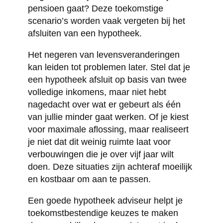
pensioen gaat? Deze toekomstige
scenario’s worden vaak vergeten bij het
afsluiten van een hypotheek.
Het negeren van levensveranderingen
kan leiden tot problemen later. Stel dat je
een hypotheek afsluit op basis van twee
volledige inkomens, maar niet hebt
nagedacht over wat er gebeurt als één
van jullie minder gaat werken. Of je kiest
voor maximale aflossing, maar realiseert
je niet dat dit weinig ruimte laat voor
verbouwingen die je over vijf jaar wilt
doen. Deze situaties zijn achteraf moeilijk
en kostbaar om aan te passen.
Een goede hypotheek adviseur helpt je
toekomstbestendige keuzes te maken