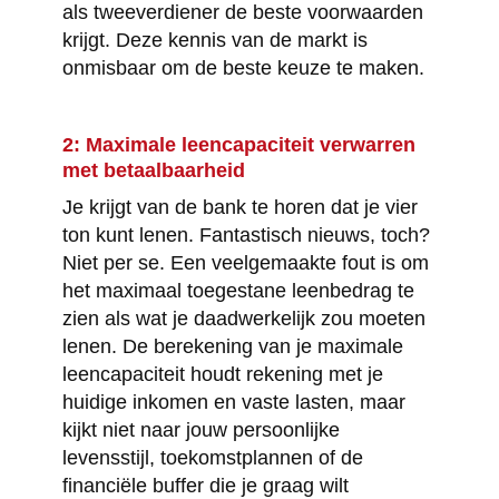
als tweeverdiener de beste voorwaarden
krijgt. Deze kennis van de markt is
onmisbaar om de beste keuze te maken.
2: Maximale leencapaciteit verwarren
met betaalbaarheid
Je krijgt van de bank te horen dat je vier
ton kunt lenen. Fantastisch nieuws, toch?
Niet per se. Een veelgemaakte fout is om
het maximaal toegestane leenbedrag te
zien als wat je daadwerkelijk zou moeten
lenen. De berekening van je maximale
leencapaciteit houdt rekening met je
huidige inkomen en vaste lasten, maar
kijkt niet naar jouw persoonlijke
levensstijl, toekomstplannen of de
financiële buffer die je graag wilt