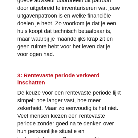
goede adviseur doorbreekt dit patroon
door uitgebreid te inventariseren wat jouw
uitgavenpatroon is en welke financiële
doelen je hebt. Zo voorkom je dat je een
huis koopt dat technisch betaalbaar is,
maar waarbij je maandelijks krap zit en
geen ruimte hebt voor het leven dat je
voor ogen had.
3: Rentevaste periode verkeerd
inschatten
De keuze voor een rentevaste periode lijkt
simpel: hoe langer vast, hoe meer
zekerheid. Maar zo eenvoudig is het niet.
Veel mensen kiezen een rentevaste
periode zonder goed na te denken over
hun persoonlijke situatie en