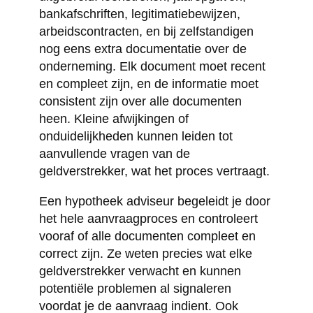
bankafschriften, legitimatiebewijzen,
arbeidscontracten, en bij zelfstandigen
nog eens extra documentatie over de
onderneming. Elk document moet recent
en compleet zijn, en de informatie moet
consistent zijn over alle documenten
heen. Kleine afwijkingen of
onduidelijkheden kunnen leiden tot
aanvullende vragen van de
geldverstrekker, wat het proces vertraagt.
Een hypotheek adviseur begeleidt je door
het hele aanvraagproces en controleert
vooraf of alle documenten compleet en
correct zijn. Ze weten precies wat elke
geldverstrekker verwacht en kunnen
potentiële problemen al signaleren
voordat je de aanvraag indient. Ook