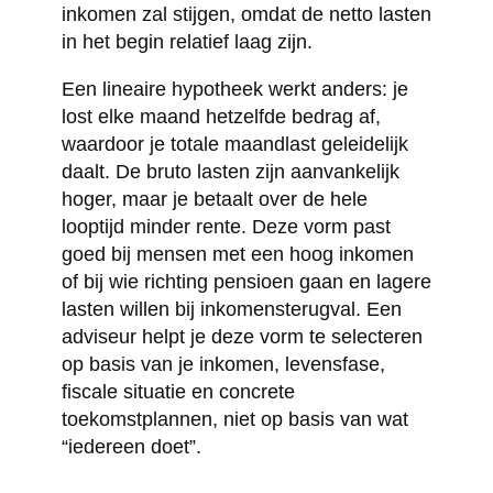
inkomen zal stijgen, omdat de netto lasten
in het begin relatief laag zijn.
Een lineaire hypotheek werkt anders: je
lost elke maand hetzelfde bedrag af,
waardoor je totale maandlast geleidelijk
daalt. De bruto lasten zijn aanvankelijk
hoger, maar je betaalt over de hele
looptijd minder rente. Deze vorm past
goed bij mensen met een hoog inkomen
of bij wie richting pensioen gaan en lagere
lasten willen bij inkomensterugval. Een
adviseur helpt je deze vorm te selecteren
op basis van je inkomen, levensfase,
fiscale situatie en concrete
toekomstplannen, niet op basis van wat
“iedereen doet”.