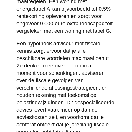
maatregelen. Een woning met
energielabel A kan bijvoorbeeld tot 0,5%
rentekorting opleveren en zorgt voor
ongeveer 9.000 euro extra leencapaciteit
vergeleken met een woning met label G.
Een hypotheek adviseur met fiscale
kennis zorgt ervoor dat je alle
beschikbare voordelen maximaal benut.
Ze denken mee over het optimale
moment voor schenkingen, adviseren
over de fiscale gevolgen van
verschillende aflossingsstrategieën, en
houden rekening met toekomstige
belastingwijzigingen. Dit gespecialiseerde
advies levert vaak meer op dan de
advieskosten zelf, en voorkomt dat je
achteraf ontdekt dat je jarenlang fiscale