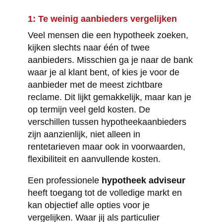
1: Te weinig aanbieders vergelijken
Veel mensen die een hypotheek zoeken,
kijken slechts naar één of twee
aanbieders. Misschien ga je naar de bank
waar je al klant bent, of kies je voor de
aanbieder met de meest zichtbare
reclame. Dit lijkt gemakkelijk, maar kan je
op termijn veel geld kosten. De
verschillen tussen hypotheekaanbieders
zijn aanzienlijk, niet alleen in
rentetarieven maar ook in voorwaarden,
flexibiliteit en aanvullende kosten.
Een professionele
hypotheek adviseur
heeft toegang tot de volledige markt en
kan objectief alle opties voor je
vergelijken. Waar jij als particulier