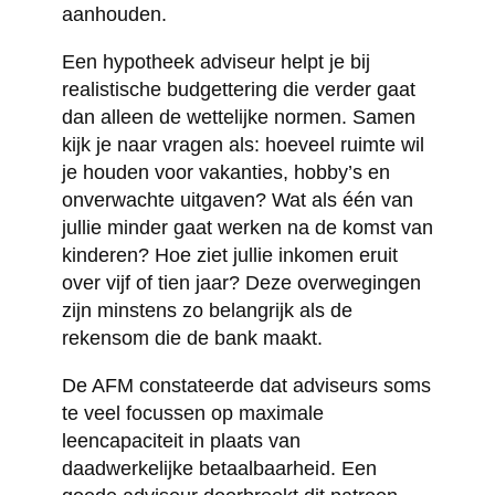
aanhouden.
Een hypotheek adviseur helpt je bij
realistische budgettering die verder gaat
dan alleen de wettelijke normen. Samen
kijk je naar vragen als: hoeveel ruimte wil
je houden voor vakanties, hobby’s en
onverwachte uitgaven? Wat als één van
jullie minder gaat werken na de komst van
kinderen? Hoe ziet jullie inkomen eruit
over vijf of tien jaar? Deze overwegingen
zijn minstens zo belangrijk als de
rekensom die de bank maakt.
De AFM constateerde dat adviseurs soms
te veel focussen op maximale
leencapaciteit in plaats van
daadwerkelijke betaalbaarheid. Een