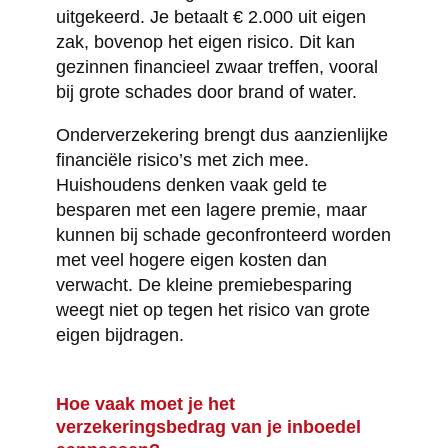
uitgekeerd. Je betaalt € 2.000 uit eigen
zak, bovenop het eigen risico. Dit kan
gezinnen financieel zwaar treffen, vooral
bij grote schades door brand of water.
Onderverzekering brengt dus aanzienlijke
financiële risico’s met zich mee.
Huishoudens denken vaak geld te
besparen met een lagere premie, maar
kunnen bij schade geconfronteerd worden
met veel hogere eigen kosten dan
verwacht. De kleine premiebesparing
weegt niet op tegen het risico van grote
eigen bijdragen.
Hoe vaak moet je het
verzekeringsbedrag van je inboedel