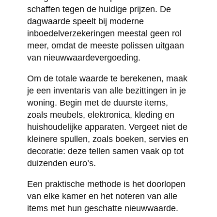
schaffen tegen de huidige prijzen. De
dagwaarde speelt bij moderne
inboedelverzekeringen meestal geen rol
meer, omdat de meeste polissen uitgaan
van nieuwwaardevergoeding.
Om de totale waarde te berekenen, maak
je een inventaris van alle bezittingen in je
woning. Begin met de duurste items,
zoals meubels, elektronica, kleding en
huishoudelijke apparaten. Vergeet niet de
kleinere spullen, zoals boeken, servies en
decoratie: deze tellen samen vaak op tot
duizenden euro’s.
Een praktische methode is het doorlopen
van elke kamer en het noteren van alle
items met hun geschatte nieuwwaarde.