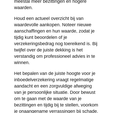
meestal meer bezittingen en hogere
waarden.
Houd een actueel overzicht bij van
waardevolle aankopen. Noteer nieuwe
aanschaffingen en hun waarde, zodat je
tijdig kunt beoordelen of je
verzekeringsbedrag nog toereikend is. Bij
twijfel over de juiste dekking is het
verstandig om professioneel advies in te
winnen.
Het bepalen van de juiste hoogte voor je
inboedelverzekering vraagt regelmatige
aandacht en een zorgvuldige afweging
van je persoonlijke situatie. Door bewust
om te gaan met de waarde van je
bezittingen en tijdig bij te stellen, voorkom
je onaangename verrassingen bij schade.