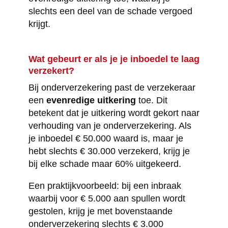
slechts een deel van de schade vergoed
krijgt.
Wat gebeurt er als je je inboedel te laag
verzekert?
Bij onderverzekering past de verzekeraar
een
evenredige uitkering
toe. Dit
betekent dat je uitkering wordt gekort naar
verhouding van je onderverzekering. Als
je inboedel € 50.000 waard is, maar je
hebt slechts € 30.000 verzekerd, krijg je
bij elke schade maar 60% uitgekeerd.
Een praktijkvoorbeeld: bij een inbraak
waarbij voor € 5.000 aan spullen wordt
gestolen, krijg je met bovenstaande
onderverzekering slechts € 3.000