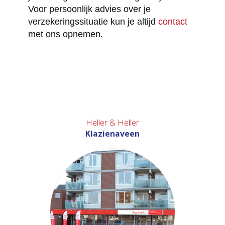
Voor persoonlijk advies over je
verzekeringssituatie kun je altijd
contact
met ons opnemen.
Heller & Heller
Klazienaveen