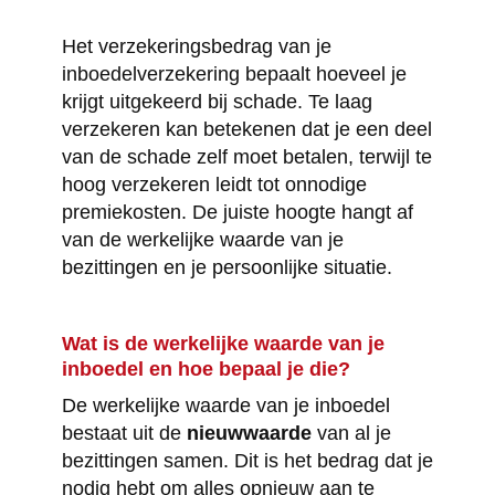
Het verzekeringsbedrag van je
inboedelverzekering bepaalt hoeveel je
krijgt uitgekeerd bij schade. Te laag
verzekeren kan betekenen dat je een deel
van de schade zelf moet betalen, terwijl te
hoog verzekeren leidt tot onnodige
premiekosten. De juiste hoogte hangt af
van de werkelijke waarde van je
bezittingen en je persoonlijke situatie.
Wat is de werkelijke waarde van je
inboedel en hoe bepaal je die?
De werkelijke waarde van je inboedel
bestaat uit de
nieuwwaarde
van al je
bezittingen samen. Dit is het bedrag dat je
nodig hebt om alles opnieuw aan te