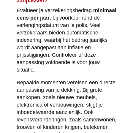
aanpassen?
Evalueer je verzekeringsbedrag
minimaal
eens per jaar
, bij voorkeur rond de
verlengingsdatum van je polis. Veel
verzekeraars bieden automatische
indexering, waarbij het bedrag jaarlijks
wordt aangepast aan inflatie en
prijsstijgingen. Controleer of deze
aanpassing voldoende is voor jouw
situatie.
Bepaalde momenten vereisen een directe
aanpassing van je dekking. Bij grote
aankopen, zoals nieuwe meubels,
elektronica of verbouwingen, stijgt je
inboedelwaarde aanzienlijk. Ook
levensveranderingen, zoals samenwonen,
trouwen of kinderen krijgen, betekenen