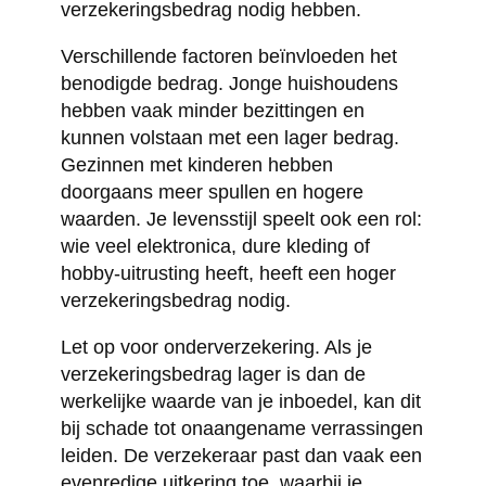
verzekeringsbedrag nodig hebben.
Verschillende factoren beïnvloeden het
benodigde bedrag. Jonge huishoudens
hebben vaak minder bezittingen en
kunnen volstaan met een lager bedrag.
Gezinnen met kinderen hebben
doorgaans meer spullen en hogere
waarden. Je levensstijl speelt ook een rol:
wie veel elektronica, dure kleding of
hobby-uitrusting heeft, heeft een hoger
verzekeringsbedrag nodig.
Let op voor onderverzekering. Als je
verzekeringsbedrag lager is dan de
werkelijke waarde van je inboedel, kan dit
bij schade tot onaangename verrassingen
leiden. De verzekeraar past dan vaak een
evenredige uitkering toe, waarbij je