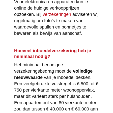
Voor elektronica en apparaten kun je
online de huidige verkoopprijzen
opzoeken. Bij
verzekeringen
adviseren wij
regelmatig om foto’s te maken van
waardevolle spullen en bonnetjes te
bewaren als bewijs van aanschaf.
Hoeveel inboedelverzekering heb je
minimaal nodig?
Het minimaal benodigde
verzekeringsbedrag moet de
volledige
nieuwwaarde
van je inboedel dekken.
Een veelgebruikte vuistregel is € 500 tot €
750 per vierkante meter woonoppervlak,
maar dit varieert sterk per huishouden.
Een appartement van 80 vierkante meter
zou dan tussen € 40.000 en € 60.000 aan