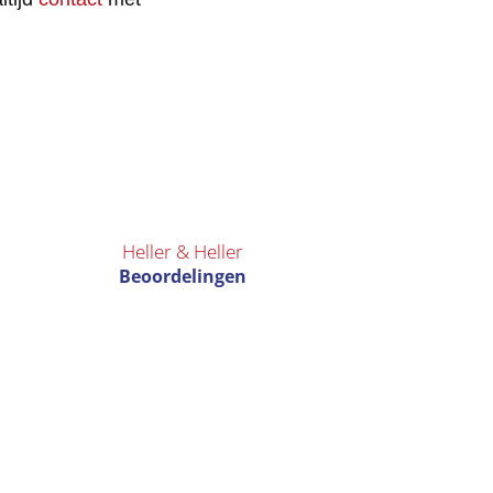
Heller & Heller
Beoordelingen