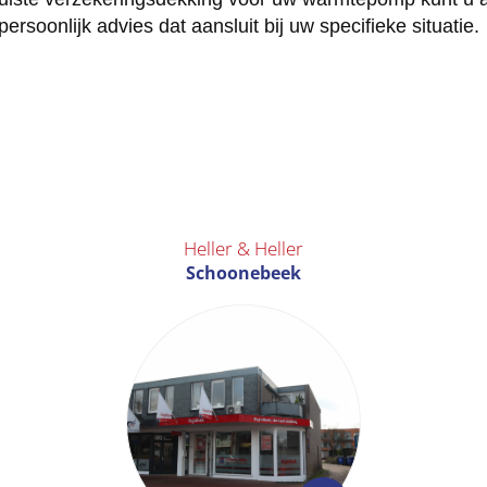
rsoonlijk advies dat aansluit bij uw specifieke situatie.
Heller & Heller
Schoonebeek