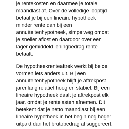
je rentekosten en daarmee je totale
maandlast af. Over de volledige looptijd
betaal je bij een lineaire hypotheek
minder rente dan bij een
annuïteitenhypotheek, simpelweg omdat
je sneller aflost en daardoor over een
lager gemiddeld leningbedrag rente
betaalt.
De hypotheekrenteaftrek werkt bij beide
vormen iets anders uit. Bij een
annuïteitenhypotheek blijft je aftrekpost
jarenlang relatief hoog en stabiel. Bij een
lineaire hypotheek daalt je aftrekpost elk
jaar, omdat je rentelasten afnemen. Dit
betekent dat je netto maandlast bij een
lineaire hypotheek in het begin nog hoger
uitpakt dan het brutobedrag al suggereert.