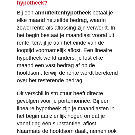
hypotheek?
Bij een
annuïteitenhypotheek
betaal je
elke maand hetzelfde bedrag, waarin
zowel rente als aflossing zijn verwerkt. In
het begin bestaat je maandlast vooral uit
rente, terwijl je aan het einde van de
looptijd voornamelijk aflost. Een lineaire
hypotheek werkt anders: je lost elke
maand een vast bedrag af op de
hoofdsom, terwijl de rente wordt berekend
over het resterende bedrag.
Dit verschil in structuur heeft directe
gevolgen voor je portemonnee. Bij een
lineaire hypotheek zijn je maandlasten in
het begin aanzienlijk hoger, omdat je
vanaf dag één substantieel aflost.
Naarmate de hoofdsom daalt, nemen ook