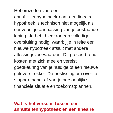
Het omzetten van een
annuïteitenhypotheek naar een lineaire
hypotheek is technisch niet mogelijk als
eenvoudige aanpassing van je bestaande
lening. Je hebt hiervoor een volledige
oversluiting nodig, waarbij je in feite een
nieuwe hypotheek afsluit met andere
aflossingsvoorwaarden. Dit proces brengt
kosten met zich mee en vereist
goedkeuring van je huidige of een nieuwe
geldverstrekker. De beslissing om over te
stappen hangt af van je persoonlijke
financiële situatie en toekomstplannen.
Wat is het verschil tussen een
annuïteitenhypotheek en een lineaire