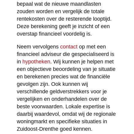
bepaal wat de nieuwe maandlasten
zouden worden en vergelijk de totale
rentekosten over de resterende looptijd.
Deze berekening geeft je inzicht of een
overstap financieel voordelig is.
Neem vervolgens
contact
op met een
financieel adviseur die gespecialiseerd is
in
hypotheken
. Wij kunnen je helpen met
een objectieve beoordeling van je situatie
en berekenen precies wat de financiële
gevolgen zijn. Ook kunnen wij
verschillende geldverstrekkers voor je
vergelijken en onderhandelen over de
beste voorwaarden. Lokale expertise is
daarbij waardevol, omdat wij de regionale
woningmarkt en specifieke situaties in
Zuidoost-Drenthe goed kennen.