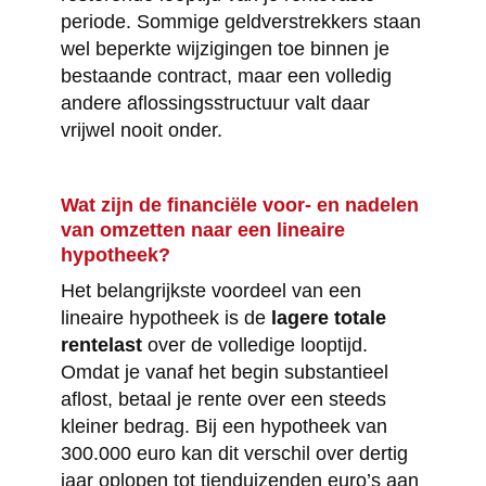
periode. Sommige geldverstrekkers staan
wel beperkte wijzigingen toe binnen je
bestaande contract, maar een volledig
andere aflossingsstructuur valt daar
vrijwel nooit onder.
Wat zijn de financiële voor- en nadelen
van omzetten naar een lineaire
hypotheek?
Het belangrijkste voordeel van een
lineaire hypotheek is de
lagere totale
rentelast
over de volledige looptijd.
Omdat je vanaf het begin substantieel
aflost, betaal je rente over een steeds
kleiner bedrag. Bij een hypotheek van
300.000 euro kan dit verschil over dertig
jaar oplopen tot tienduizenden euro’s aan