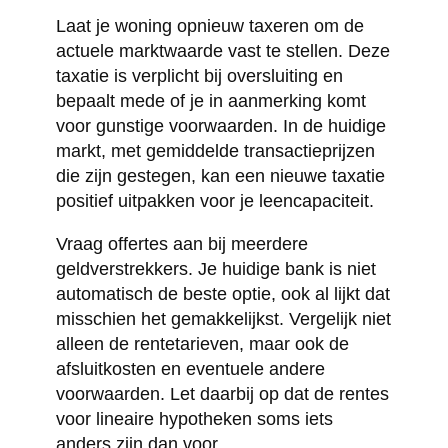
Laat je woning opnieuw taxeren om de
actuele marktwaarde vast te stellen. Deze
taxatie is verplicht bij oversluiting en
bepaalt mede of je in aanmerking komt
voor gunstige voorwaarden. In de huidige
markt, met gemiddelde transactieprijzen
die zijn gestegen, kan een nieuwe taxatie
positief uitpakken voor je leencapaciteit.
Vraag offertes aan bij meerdere
geldverstrekkers. Je huidige bank is niet
automatisch de beste optie, ook al lijkt dat
misschien het gemakkelijkst. Vergelijk niet
alleen de rentetarieven, maar ook de
afsluitkosten en eventuele andere
voorwaarden. Let daarbij op dat de rentes
voor lineaire hypotheken soms iets
anders zijn dan voor