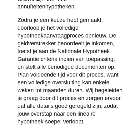
annuïteitenhypotheken.
Zodra je een keuze hebt gemaakt,
doorloop je het volledige
hypotheekaanvraagproces opnieuw. De
geldverstrekker beoordeelt je inkomen,
toetst je aan de Nationale Hypotheek
Garantie criteria indien van toepassing,
en stelt alle benodigde documenten op.
Plan voldoende tijd voor dit proces, want
een volledige oversluiting kan enkele
weken tot maanden duren. Wij begeleiden
je graag door dit proces en zorgen ervoor
dat alle details goed geregeld zijn, zodat
jouw overstap naar een lineaire
hypotheek soepel verloopt.