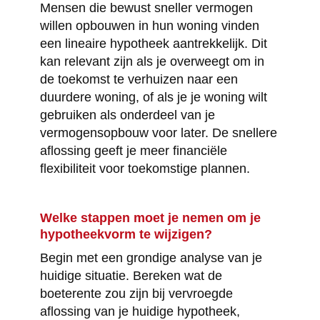
Mensen die bewust sneller vermogen
willen opbouwen in hun woning vinden
een lineaire hypotheek aantrekkelijk. Dit
kan relevant zijn als je overweegt om in
de toekomst te verhuizen naar een
duurdere woning, of als je je woning wilt
gebruiken als onderdeel van je
vermogensopbouw voor later. De snellere
aflossing geeft je meer financiële
flexibiliteit voor toekomstige plannen.
Welke stappen moet je nemen om je
hypotheekvorm te wijzigen?
Begin met een grondige analyse van je
huidige situatie. Bereken wat de
boeterente zou zijn bij vervroegde
aflossing van je huidige hypotheek,