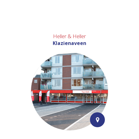
Heller & Heller
Klazienaveen