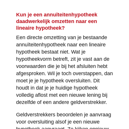
Kun je een annuïteitenhypotheek
daadwerkelijk omzetten naar een
lineaire hypotheek?
Een directe omzetting van je bestaande
annuïteitenhypotheek naar een lineaire
hypotheek bestaat niet. Wat je
hypotheekvorm betreft, zit je vast aan de
voorwaarden die je bij het afsluiten hebt
afgesproken. Wil je toch overstappen, dan
moet je je hypotheek oversluiten. Dit
houdt in dat je je huidige hypotheek
volledig aflost met een nieuwe lening bij
dezelfde of een andere geldverstrekker.
Geldverstrekkers beoordelen je aanvraag
voor oversluiting alsof je een nieuwe