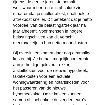
tijdens de eerste jaren. Je betaalt
weliswaar meer rente in absolute zin,
maar omdat je sneller aflost, daalt ook je
aftrekpost sneller. Dit betekent dat je netto
voordeel van de belastingaftrek jaar na
jaar afneemt. Voor mensen in hogere
belastingschijven kan dit verschil
merkbaar zijn in hun netto maandlasten.
Bij oversluiten komen daar nog eenmalige
kosten bij. Je betaalt mogelijk boeterente
aan je huidige geldverstrekker,
afsluitkosten voor de nieuwe hypotheek,
taxatiekosten voor een actuele
woningwaardering en notariskosten voor
het passeren van de nieuwe
hypotheekakte. Deze kosten kunnen
samen al snel enkele duizenden euro’s