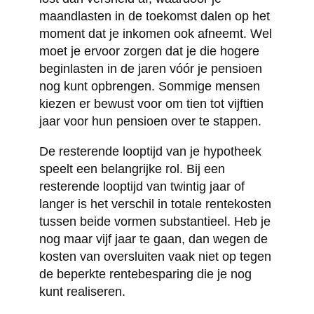
maandlasten in de toekomst dalen op het
moment dat je inkomen ook afneemt. Wel
moet je ervoor zorgen dat je die hogere
beginlasten in de jaren vóór je pensioen
nog kunt opbrengen. Sommige mensen
kiezen er bewust voor om tien tot vijftien
jaar voor hun pensioen over te stappen.
De resterende looptijd van je hypotheek
speelt een belangrijke rol. Bij een
resterende looptijd van twintig jaar of
langer is het verschil in totale rentekosten
tussen beide vormen substantieel. Heb je
nog maar vijf jaar te gaan, dan wegen de
kosten van oversluiten vaak niet op tegen
de beperkte rentebesparing die je nog
kunt realiseren.