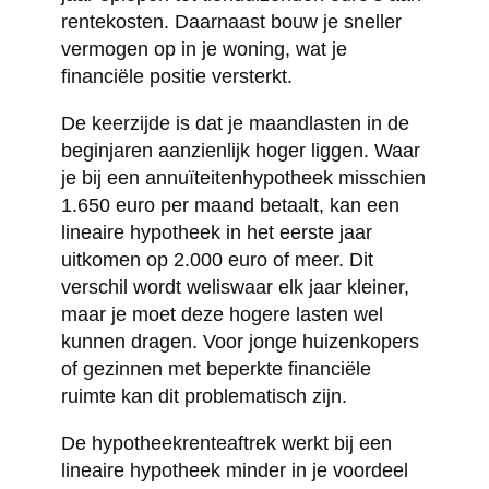
rentekosten. Daarnaast bouw je sneller
vermogen op in je woning, wat je
financiële positie versterkt.
De keerzijde is dat je maandlasten in de
beginjaren aanzienlijk hoger liggen. Waar
je bij een annuïteitenhypotheek misschien
1.650 euro per maand betaalt, kan een
lineaire hypotheek in het eerste jaar
uitkomen op 2.000 euro of meer. Dit
verschil wordt weliswaar elk jaar kleiner,
maar je moet deze hogere lasten wel
kunnen dragen. Voor jonge huizenkopers
of gezinnen met beperkte financiële
ruimte kan dit problematisch zijn.
De hypotheekrenteaftrek werkt bij een
lineaire hypotheek minder in je voordeel