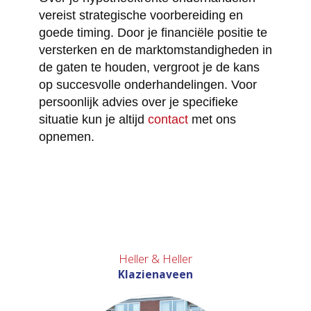
vereist strategische voorbereiding en
goede timing. Door je financiële positie te
versterken en de marktomstandigheden in
de gaten te houden, vergroot je de kans
op succesvolle onderhandelingen. Voor
persoonlijk advies over je specifieke
situatie kun je altijd
contact
met ons
opnemen.
Heller & Heller
Klazienaveen