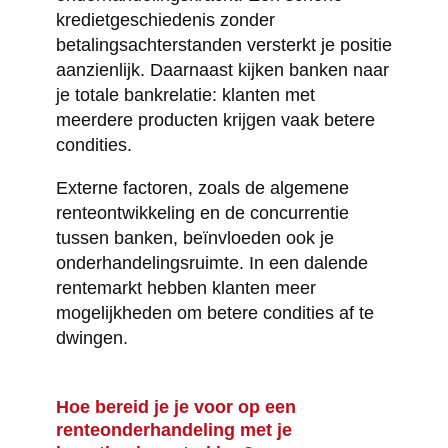
kredietgeschiedenis zonder
betalingsachterstanden versterkt je positie
aanzienlijk. Daarnaast kijken banken naar
je totale bankrelatie: klanten met
meerdere producten krijgen vaak betere
condities.
Externe factoren, zoals de algemene
renteontwikkeling en de concurrentie
tussen banken, beïnvloeden ook je
onderhandelingsruimte. In een dalende
rentemarkt hebben klanten meer
mogelijkheden om betere condities af te
dwingen.
Hoe bereid je je voor op een
renteonderhandeling met je