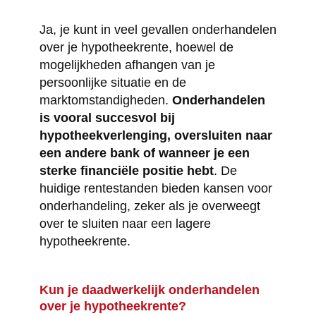
Ja, je kunt in veel gevallen onderhandelen
over je hypotheekrente, hoewel de
mogelijkheden afhangen van je
persoonlijke situatie en de
marktomstandigheden.
Onderhandelen
is vooral succesvol bij
hypotheekverlenging, oversluiten naar
een andere bank of wanneer je een
sterke financiële positie hebt
. De
huidige rentestanden bieden kansen voor
onderhandeling, zeker als je overweegt
over te sluiten naar een lagere
hypotheekrente.
Kun je daadwerkelijk onderhandelen
over je hypotheekrente?