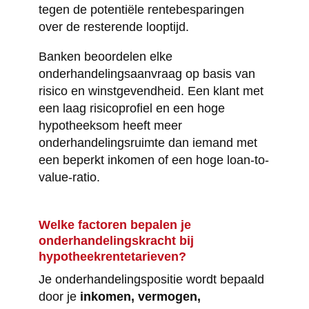
tegen de potentiële rentebesparingen
over de resterende looptijd.
Banken beoordelen elke
onderhandelingsaanvraag op basis van
risico en winstgevendheid. Een klant met
een laag risicoprofiel en een hoge
hypotheeksom heeft meer
onderhandelingsruimte dan iemand met
een beperkt inkomen of een hoge loan-to-
value-ratio.
Welke factoren bepalen je
onderhandelingskracht bij
hypotheekrentetarieven?
Je onderhandelingspositie wordt bepaald
door je
inkomen, vermogen,