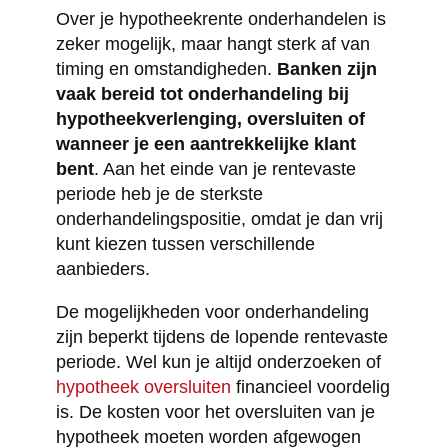
Over je hypotheekrente onderhandelen is
zeker mogelijk, maar hangt sterk af van
timing en omstandigheden.
Banken zijn
vaak bereid tot onderhandeling bij
hypotheekverlenging, oversluiten of
wanneer je een aantrekkelijke klant
bent
. Aan het einde van je rentevaste
periode heb je de sterkste
onderhandelingspositie, omdat je dan vrij
kunt kiezen tussen verschillende
aanbieders.
De mogelijkheden voor onderhandeling
zijn beperkt tijdens de lopende rentevaste
periode. Wel kun je altijd onderzoeken of
hypotheek oversluiten
financieel voordelig
is. De kosten voor het oversluiten van je
hypotheek moeten worden afgewogen