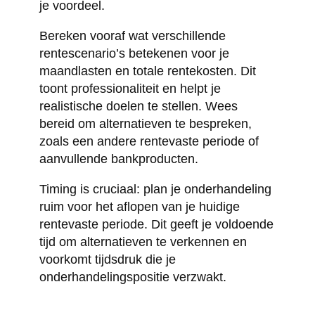
je voordeel.
Bereken vooraf wat verschillende
rentescenario’s betekenen voor je
maandlasten en totale rentekosten. Dit
toont professionaliteit en helpt je
realistische doelen te stellen. Wees
bereid om alternatieven te bespreken,
zoals een andere rentevaste periode of
aanvullende bankproducten.
Timing is cruciaal: plan je onderhandeling
ruim voor het aflopen van je huidige
rentevaste periode. Dit geeft je voldoende
tijd om alternatieven te verkennen en
voorkomt tijdsdruk die je
onderhandelingspositie verzwakt.