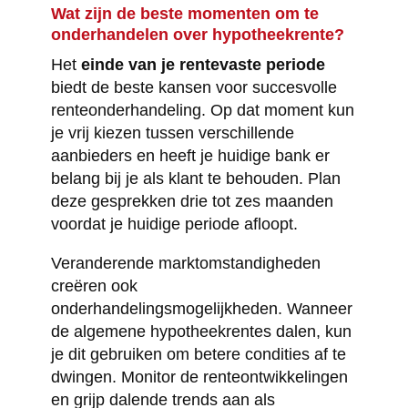
Wat zijn de beste momenten om te
onderhandelen over hypotheekrente?
Het
einde van je rentevaste periode
biedt de beste kansen voor succesvolle
renteonderhandeling. Op dat moment kun
je vrij kiezen tussen verschillende
aanbieders en heeft je huidige bank er
belang bij je als klant te behouden. Plan
deze gesprekken drie tot zes maanden
voordat je huidige periode afloopt.
Veranderende marktomstandigheden
creëren ook
onderhandelingsmogelijkheden. Wanneer
de algemene hypotheekrentes dalen, kun
je dit gebruiken om betere condities af te
dwingen. Monitor de renteontwikkelingen
en grijp dalende trends aan als