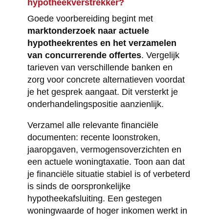
hypotheekverstrekker?
Goede voorbereiding begint met
marktonderzoek naar actuele
hypotheekrentes en het verzamelen
van concurrerende offertes
. Vergelijk
tarieven van verschillende banken en
zorg voor concrete alternatieven voordat
je het gesprek aangaat. Dit versterkt je
onderhandelingspositie aanzienlijk.
Verzamel alle relevante financiële
documenten: recente loonstroken,
jaaropgaven, vermogensoverzichten en
een actuele woningtaxatie. Toon aan dat
je financiële situatie stabiel is of verbeterd
is sinds de oorspronkelijke
hypotheekafsluiting. Een gestegen
woningwaarde of hoger inkomen werkt in