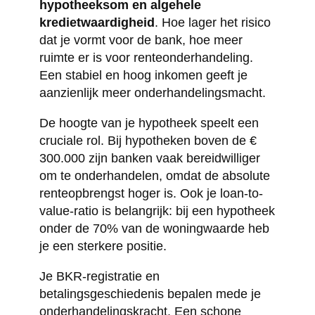
hypotheeksom en algehele
kredietwaardigheid
. Hoe lager het risico
dat je vormt voor de bank, hoe meer
ruimte er is voor renteonderhandeling.
Een stabiel en hoog inkomen geeft je
aanzienlijk meer onderhandelingsmacht.
De hoogte van je hypotheek speelt een
cruciale rol. Bij hypotheken boven de €
300.000 zijn banken vaak bereidwilliger
om te onderhandelen, omdat de absolute
renteopbrengst hoger is. Ook je loan-to-
value-ratio is belangrijk: bij een hypotheek
onder de 70% van de woningwaarde heb
je een sterkere positie.
Je BKR-registratie en
betalingsgeschiedenis bepalen mede je
onderhandelingskracht. Een schone