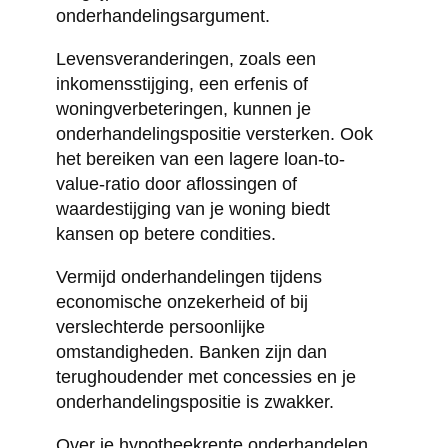
onderhandelingsargument.
Levensveranderingen, zoals een
inkomensstijging, een erfenis of
woningverbeteringen, kunnen je
onderhandelingspositie versterken. Ook
het bereiken van een lagere loan-to-
value-ratio door aflossingen of
waardestijging van je woning biedt
kansen op betere condities.
Vermijd onderhandelingen tijdens
economische onzekerheid of bij
verslechterde persoonlijke
omstandigheden. Banken zijn dan
terughoudender met concessies en je
onderhandelingspositie is zwakker.
Over je hypotheekrente onderhandelen