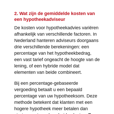
2. Wat zijn de gemiddelde kosten van
een hypotheekadviseur
De kosten voor hypotheekadvies variëren
afhankelijk van verschillende factoren. In
Nederland hanteren adviseurs doorgaans
drie verschillende berekeningen: een
percentage van het hypotheekbedrag,
een vast tarief ongeacht de hoogte van de
lening, of een hybride model dat
elementen van beide combineert.
Bij een percentage-gebaseerde
vergoeding betaalt u een bepaald
percentage van uw hypotheeksom. Deze
methode betekent dat klanten met een
hogere hypotheek meer betalen dan