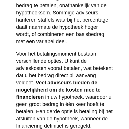
bedrag te betalen, onafhankelijk van de
hypotheeksom. Sommige adviseurs
hanteren staffels waarbij het percentage
daalt naarmate de hypotheek hoger
wordt, of combineren een basisbedrag
met een variabel deel.
Voor het betalingsmoment bestaan
verschillende opties. U kunt de
advieskosten vooraf betalen, wat betekent
dat u het bedrag direct bij aanvang
voldoet.
Veel adviseurs bieden de
mogelijkheid om de kosten mee te
financieren
in uw hypotheek, waardoor u
geen groot bedrag in één keer hoeft te
betalen. Een derde optie is betaling bij het
afsluiten van de hypotheek, wanneer de
financiering definitief is geregeld.