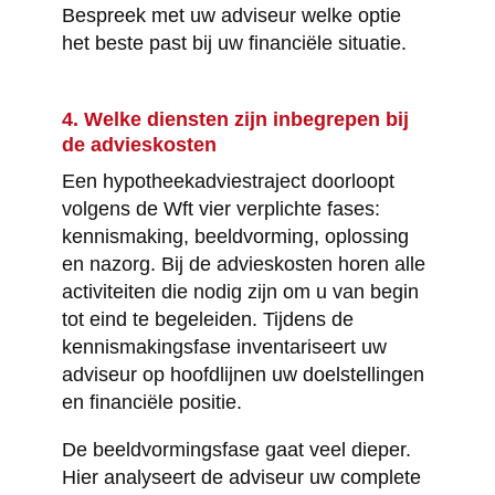
Bespreek met uw adviseur welke optie
het beste past bij uw financiële situatie.
4. Welke diensten zijn inbegrepen bij
de advieskosten
Een hypotheekadviestraject doorloopt
volgens de Wft vier verplichte fases:
kennismaking, beeldvorming, oplossing
en nazorg. Bij de advieskosten horen alle
activiteiten die nodig zijn om u van begin
tot eind te begeleiden. Tijdens de
kennismakingsfase inventariseert uw
adviseur op hoofdlijnen uw doelstellingen
en financiële positie.
De beeldvormingsfase gaat veel dieper.
Hier analyseert de adviseur uw complete