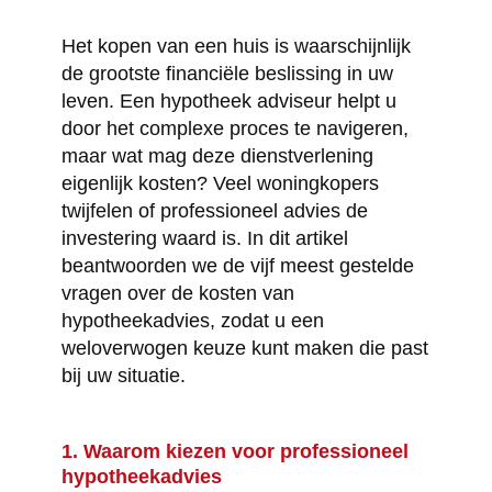
Het kopen van een huis is waarschijnlijk
de grootste financiële beslissing in uw
leven. Een hypotheek adviseur helpt u
door het complexe proces te navigeren,
maar wat mag deze dienstverlening
eigenlijk kosten? Veel woningkopers
twijfelen of professioneel advies de
investering waard is. In dit artikel
beantwoorden we de vijf meest gestelde
vragen over de kosten van
hypotheekadvies, zodat u een
weloverwogen keuze kunt maken die past
bij uw situatie.
1. Waarom kiezen voor professioneel
hypotheekadvies