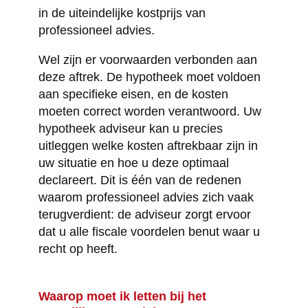
in de uiteindelijke kostprijs van
professioneel advies.
Wel zijn er voorwaarden verbonden aan
deze aftrek. De hypotheek moet voldoen
aan specifieke eisen, en de kosten
moeten correct worden verantwoord. Uw
hypotheek adviseur kan u precies
uitleggen welke kosten aftrekbaar zijn in
uw situatie en hoe u deze optimaal
declareert. Dit is één van de redenen
waarom professioneel advies zich vaak
terugverdient: de adviseur zorgt ervoor
dat u alle fiscale voordelen benut waar u
recht op heeft.
Waarop moet ik letten bij het