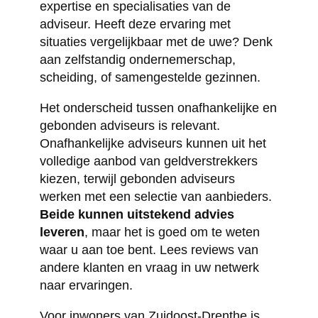
expertise en specialisaties van de
adviseur. Heeft deze ervaring met
situaties vergelijkbaar met de uwe? Denk
aan zelfstandig ondernemerschap,
scheiding, of samengestelde gezinnen.
Het onderscheid tussen onafhankelijke en
gebonden adviseurs is relevant.
Onafhankelijke adviseurs kunnen uit het
volledige aanbod van geldverstrekkers
kiezen, terwijl gebonden adviseurs
werken met een selectie van aanbieders.
Beide kunnen uitstekend advies
leveren
, maar het is goed om te weten
waar u aan toe bent. Lees reviews van
andere klanten en vraag in uw netwerk
naar ervaringen.
Voor inwoners van Zuidoost-Drenthe is