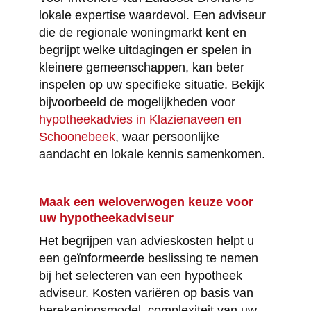
lokale expertise waardevol. Een adviseur
die de regionale woningmarkt kent en
begrijpt welke uitdagingen er spelen in
kleinere gemeenschappen, kan beter
inspelen op uw specifieke situatie. Bekijk
bijvoorbeeld de mogelijkheden voor
hypotheekadvies in Klazienaveen en
Schoonebeek
, waar persoonlijke
aandacht en lokale kennis samenkomen.
Maak een weloverwogen keuze voor
uw hypotheekadviseur
Het begrijpen van advieskosten helpt u
een geïnformeerde beslissing te nemen
bij het selecteren van een hypotheek
adviseur. Kosten variëren op basis van
berekeningsmodel, complexiteit van uw