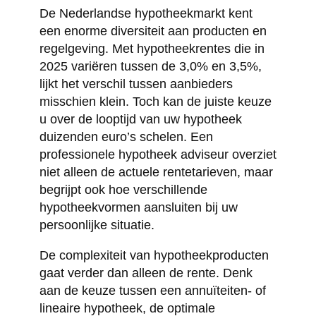
De Nederlandse hypotheekmarkt kent
een enorme diversiteit aan producten en
regelgeving. Met hypotheekrentes die in
2025 variëren tussen de 3,0% en 3,5%,
lijkt het verschil tussen aanbieders
misschien klein. Toch kan de juiste keuze
u over de looptijd van uw hypotheek
duizenden euro’s schelen. Een
professionele hypotheek adviseur overziet
niet alleen de actuele rentetarieven, maar
begrijpt ook hoe verschillende
hypotheekvormen aansluiten bij uw
persoonlijke situatie.
De complexiteit van hypotheekproducten
gaat verder dan alleen de rente. Denk
aan de keuze tussen een annuïteiten- of
lineaire hypotheek, de optimale