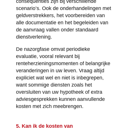
consequenties zijn bij verschillende
scenario’s. Ook de onderhandelingen met
geldverstrekkers, het voorbereiden van
alle documentatie en het begeleiden van
de aanvraag vallen onder standaard
dienstverlening.
De nazorgfase omvat periodieke
evaluatie, vooral relevant bij
renteherzieningsmomenten of belangrijke
veranderingen in uw leven. Vraag altijd
expliciet wat wel en niet is inbegrepen,
want sommige diensten zoals het
oversluiten van uw hypotheek of extra
adviesgesprekken kunnen aanvullende
kosten met zich meebrengen.
5. Kan ik de kosten van