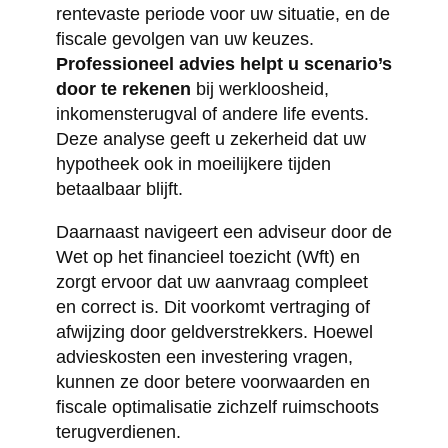
rentevaste periode voor uw situatie, en de
fiscale gevolgen van uw keuzes.
Professioneel advies helpt u scenario’s
door te rekenen
bij werkloosheid,
inkomensterugval of andere life events.
Deze analyse geeft u zekerheid dat uw
hypotheek ook in moeilijkere tijden
betaalbaar blijft.
Daarnaast navigeert een adviseur door de
Wet op het financieel toezicht (Wft) en
zorgt ervoor dat uw aanvraag compleet
en correct is. Dit voorkomt vertraging of
afwijzing door geldverstrekkers. Hoewel
advieskosten een investering vragen,
kunnen ze door betere voorwaarden en
fiscale optimalisatie zichzelf ruimschoots
terugverdienen.