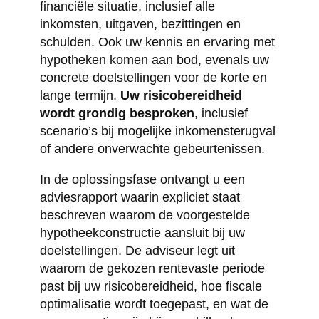
financiële situatie, inclusief alle
inkomsten, uitgaven, bezittingen en
schulden. Ook uw kennis en ervaring met
hypotheken komen aan bod, evenals uw
concrete doelstellingen voor de korte en
lange termijn.
Uw risicobereidheid
wordt grondig besproken
, inclusief
scenario’s bij mogelijke inkomensterugval
of andere onverwachte gebeurtenissen.
In de oplossingsfase ontvangt u een
adviesrapport waarin expliciet staat
beschreven waarom de voorgestelde
hypotheekconstructie aansluit bij uw
doelstellingen. De adviseur legt uit
waarom de gekozen rentevaste periode
past bij uw risicobereidheid, hoe fiscale
optimalisatie wordt toegepast, en wat de