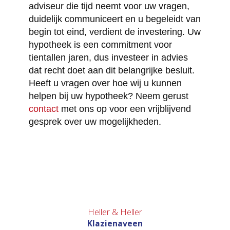
adviseur die tijd neemt voor uw vragen,
duidelijk communiceert en u begeleidt van
begin tot eind, verdient de investering. Uw
hypotheek is een commitment voor
tientallen jaren, dus investeer in advies
dat recht doet aan dit belangrijke besluit.
Heeft u vragen over hoe wij u kunnen
helpen bij uw hypotheek? Neem gerust
contact
met ons op voor een vrijblijvend
gesprek over uw mogelijkheden.
Heller & Heller
Klazienaveen