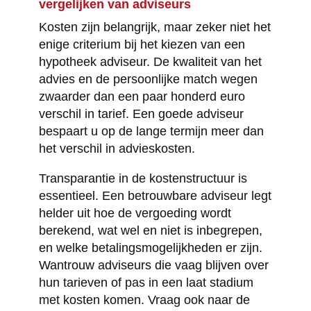
vergelijken van adviseurs
Kosten zijn belangrijk, maar zeker niet het
enige criterium bij het kiezen van een
hypotheek adviseur. De kwaliteit van het
advies en de persoonlijke match wegen
zwaarder dan een paar honderd euro
verschil in tarief. Een goede adviseur
bespaart u op de lange termijn meer dan
het verschil in advieskosten.
Transparantie in de kostenstructuur is
essentieel. Een betrouwbare adviseur legt
helder uit hoe de vergoeding wordt
berekend, wat wel en niet is inbegrepen,
en welke betalingsmogelijkheden er zijn.
Wantrouw adviseurs die vaag blijven over
hun tarieven of pas in een laat stadium
met kosten komen. Vraag ook naar de