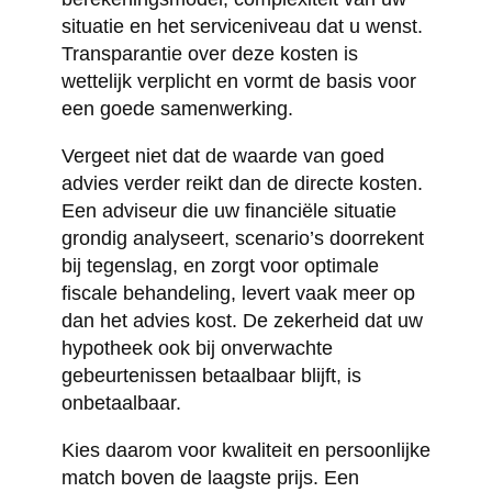
situatie en het serviceniveau dat u wenst.
Transparantie over deze kosten is
wettelijk verplicht en vormt de basis voor
een goede samenwerking.
Vergeet niet dat de waarde van goed
advies verder reikt dan de directe kosten.
Een adviseur die uw financiële situatie
grondig analyseert, scenario’s doorrekent
bij tegenslag, en zorgt voor optimale
fiscale behandeling, levert vaak meer op
dan het advies kost. De zekerheid dat uw
hypotheek ook bij onverwachte
gebeurtenissen betaalbaar blijft, is
onbetaalbaar.
Kies daarom voor kwaliteit en persoonlijke
match boven de laagste prijs. Een