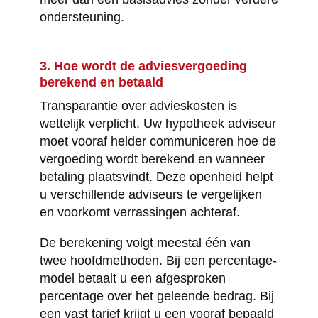
ondersteuning.
3. Hoe wordt de adviesvergoeding
berekend en betaald
Transparantie over advieskosten is
wettelijk verplicht. Uw hypotheek adviseur
moet vooraf helder communiceren hoe de
vergoeding wordt berekend en wanneer
betaling plaatsvindt. Deze openheid helpt
u verschillende adviseurs te vergelijken
en voorkomt verrassingen achteraf.
De berekening volgt meestal één van
twee hoofdmethoden. Bij een percentage-
model betaalt u een afgesproken
percentage over het geleende bedrag. Bij
een vast tarief krijgt u een vooraf bepaald