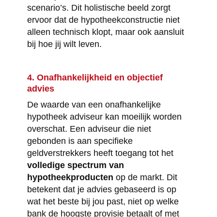
scenario’s. Dit holistische beeld zorgt
ervoor dat de hypotheekconstructie niet
alleen technisch klopt, maar ook aansluit
bij hoe jij wilt leven.
4. Onafhankelijkheid en objectief
advies
De waarde van een onafhankelijke
hypotheek adviseur kan moeilijk worden
overschat. Een adviseur die niet
gebonden is aan specifieke
geldverstrekkers heeft toegang tot het
volledige spectrum van
hypotheekproducten
op de markt. Dit
betekent dat je advies gebaseerd is op
wat het beste bij jou past, niet op welke
bank de hoogste provisie betaalt of met