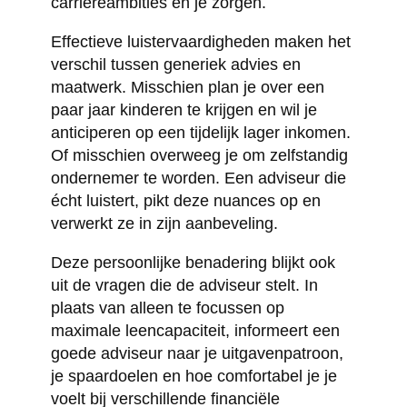
carrièreambities en je zorgen.
Effectieve luistervaardigheden maken het
verschil tussen generiek advies en
maatwerk. Misschien plan je over een
paar jaar kinderen te krijgen en wil je
anticiperen op een tijdelijk lager inkomen.
Of misschien overweeg je om zelfstandig
ondernemer te worden. Een adviseur die
écht luistert, pikt deze nuances op en
verwerkt ze in zijn aanbeveling.
Deze persoonlijke benadering blijkt ook
uit de vragen die de adviseur stelt. In
plaats van alleen te focussen op
maximale leencapaciteit, informeert een
goede adviseur naar je uitgavenpatroon,
je spaardoelen en hoe comfortabel je je
voelt bij verschillende financiële