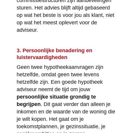
commissiestructuren zijn aanbevelingen
sturen. Het advies blijft altijd gebaseerd
op wat het beste is voor jou als klant, niet
op wat het meest oplevert voor de
adviseur.
3. Persoonlijke benadering en
luistervaardigheden
Geen twee hypotheekaanvragen zijn
hetzelfde, omdat geen twee levens
hetzelfde zijn. Een goede hypotheek
adviseur neemt de tijd om jouw
persoonlijke situatie grondig te
begrijpen
. Dit gaat verder dan alleen je
inkomen en de waarde van de woning die
je wilt kopen. Het gaat om je
toekomstplannen, je gezinssituatie, je