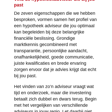
past
De zeven eigenschappen die we hebben
besproken, vormen samen het profiel van
een hypotheek adviseur die jou optimaal
kan begeleiden bij deze belangrijke
financiële beslissing. Grondige
marktkennis gecombineerd met
transparantie, persoonlijke aandacht,
onafhankelijkheid, goede communicatie,
juiste kwalificaties en brede ervaring
zorgen ervoor dat je advies krijgt dat echt
bij jou past.
Het vinden van zo’n adviseur vraagt wat
tijd en onderzoek, maar die investering
betaalt zich dubbel en dwars terug. Begin
met het vergelijken van verschillende
adviseurs in jouw regio. Let daarbij niet