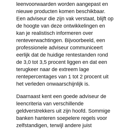
leenvoorwaarden worden aangepast en
nieuwe producten komen beschikbaar.
Een adviseur die zijn vak verstaat, blijft op
de hoogte van deze ontwikkelingen en
kan je realistisch informeren over
renteverwachtingen. Bijvoorbeeld, een
professionele adviseur communiceert
eerlijk dat de huidige rentestanden rond
de 3,0 tot 3,5 procent liggen en dat een
terugkeer naar de extreem lage
rentepercentages van 1 tot 2 procent uit
het verleden onwaarschijnlijk is.
Daarnaast kent een goede adviseur de
leencriteria van verschillende
geldverstrekkers uit zijn hoofd. Sommige
banken hanteren soepelere regels voor
zelfstandigen, terwijl andere juist