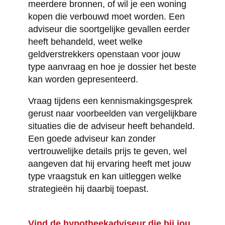
meerdere bronnen, of wil je een woning
kopen die verbouwd moet worden. Een
adviseur die soortgelijke gevallen eerder
heeft behandeld, weet welke
geldverstrekkers openstaan voor jouw
type aanvraag en hoe je dossier het beste
kan worden gepresenteerd.
Vraag tijdens een kennismakingsgesprek
gerust naar voorbeelden van vergelijkbare
situaties die de adviseur heeft behandeld.
Een goede adviseur kan zonder
vertrouwelijke details prijs te geven, wel
aangeven dat hij ervaring heeft met jouw
type vraagstuk en kan uitleggen welke
strategieën hij daarbij toepast.
Vind de hypotheekadviseur die bij jou