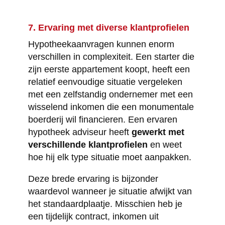
7. Ervaring met diverse klantprofielen
Hypotheekaanvragen kunnen enorm
verschillen in complexiteit. Een starter die
zijn eerste appartement koopt, heeft een
relatief eenvoudige situatie vergeleken
met een zelfstandig ondernemer met een
wisselend inkomen die een monumentale
boerderij wil financieren. Een ervaren
hypotheek adviseur heeft
gewerkt met
verschillende klantprofielen
en weet
hoe hij elk type situatie moet aanpakken.
Deze brede ervaring is bijzonder
waardevol wanneer je situatie afwijkt van
het standaardplaatje. Misschien heb je
een tijdelijk contract, inkomen uit