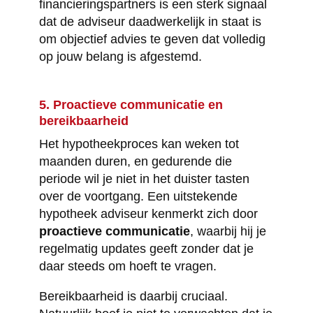
financieringspartners is een sterk signaal
dat de adviseur daadwerkelijk in staat is
om objectief advies te geven dat volledig
op jouw belang is afgestemd.
5. Proactieve communicatie en
bereikbaarheid
Het hypotheekproces kan weken tot
maanden duren, en gedurende die
periode wil je niet in het duister tasten
over de voortgang. Een uitstekende
hypotheek adviseur kenmerkt zich door
proactieve communicatie
, waarbij hij je
regelmatig updates geeft zonder dat je
daar steeds om hoeft te vragen.
Bereikbaarheid is daarbij cruciaal.