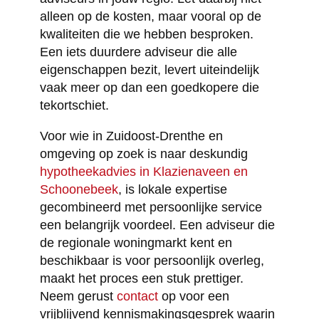
alleen op de kosten, maar vooral op de
kwaliteiten die we hebben besproken.
Een iets duurdere adviseur die alle
eigenschappen bezit, levert uiteindelijk
vaak meer op dan een goedkopere die
tekortschiet.
Voor wie in Zuidoost-Drenthe en
omgeving op zoek is naar deskundig
hypotheekadvies in Klazienaveen en
Schoonebeek
, is lokale expertise
gecombineerd met persoonlijke service
een belangrijk voordeel. Een adviseur die
de regionale woningmarkt kent en
beschikbaar is voor persoonlijk overleg,
maakt het proces een stuk prettiger.
Neem gerust
contact
op voor een
vrijblijvend kennismakingsgesprek waarin