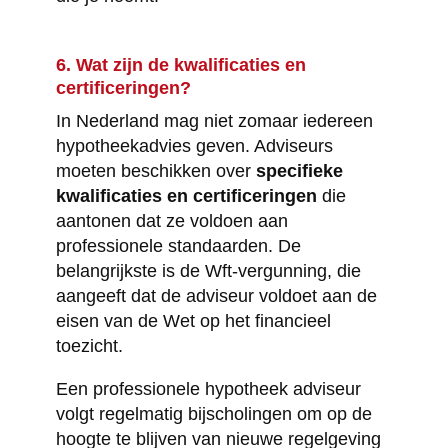
6. Wat zijn de kwalificaties en
certificeringen?
In Nederland mag niet zomaar iedereen
hypotheekadvies geven. Adviseurs
moeten beschikken over
specifieke
kwalificaties en certificeringen
die
aantonen dat ze voldoen aan
professionele standaarden. De
belangrijkste is de Wft-vergunning, die
aangeeft dat de adviseur voldoet aan de
eisen van de Wet op het financieel
toezicht.
Een professionele hypotheek adviseur
volgt regelmatig bijscholingen om op de
hoogte te blijven van nieuwe regelgeving