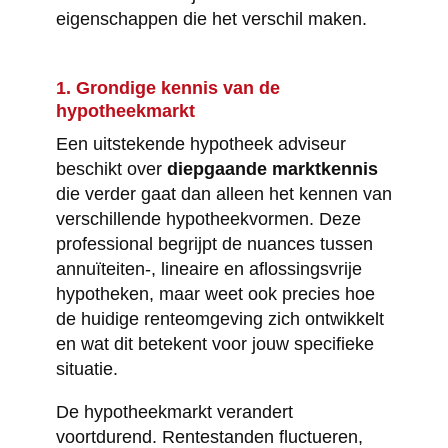
eigenschappen die het verschil maken.
1. Grondige kennis van de
hypotheekmarkt
Een uitstekende hypotheek adviseur
beschikt over
diepgaande marktkennis
die verder gaat dan alleen het kennen van
verschillende hypotheekvormen. Deze
professional begrijpt de nuances tussen
annuïteiten-, lineaire en aflossingsvrije
hypotheken, maar weet ook precies hoe
de huidige renteomgeving zich ontwikkelt
en wat dit betekent voor jouw specifieke
situatie.
De hypotheekmarkt verandert
voortdurend. Rentestanden fluctueren,