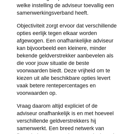
welke instelling de adviseur toevallig een
samenwerkingsverband heeft.
Objectiviteit zorgt ervoor dat verschillende
opties eerlijk tegen elkaar worden
afgewogen. Een onafhankelijke adviseur
kan bijvoorbeeld een kleinere, minder
bekende geldverstrekker aanbevelen als
die voor jouw situatie de beste
voorwaarden biedt. Deze vrijheid om te
kiezen uit alle beschikbare opties levert
vaak betere rentepercentages en
voorwaarden op.
Vraag daarom altijd expliciet of de
adviseur onafhankelijk is en met hoeveel
verschillende geldverstrekkers hij
samenwerkt. Een breed netwerk van