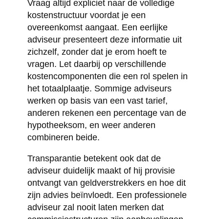
Vraag altijd expliciet naar de volledige
kostenstructuur voordat je een
overeenkomst aangaat. Een eerlijke
adviseur presenteert deze informatie uit
zichzelf, zonder dat je erom hoeft te
vragen. Let daarbij op verschillende
kostencomponenten die een rol spelen in
het totaalplaatje. Sommige adviseurs
werken op basis van een vast tarief,
anderen rekenen een percentage van de
hypotheeksom, en weer anderen
combineren beide.
Transparantie betekent ook dat de
adviseur duidelijk maakt of hij provisie
ontvangt van geldverstrekkers en hoe dit
zijn advies beïnvloedt. Een professionele
adviseur zal nooit laten merken dat