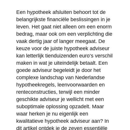
Een hypotheek afsluiten behoort tot de
belangrijkste financiële beslissingen in je
leven. Het gaat niet alleen om een enorm
bedrag, maar ook om een verplichting die
vaak dertig jaar of langer meegaat. De
keuze voor de juiste hypotheek adviseur
kan letterlijk tienduizenden euro’s verschil
maken in wat je uiteindelijk betaalt. Een
goede adviseur begeleidt je door het
complexe landschap van Nederlandse
hypotheekregels, leenvoorwaarden en
renteconstructies, terwijl een minder
geschikte adviseur je wellicht met een
suboptimale oplossing opzadelt. Maar
waar herken je nu eigenlijk een
kwalitatieve hypotheek adviseur aan? In
dit artikel ontdek je de zeven essentiële