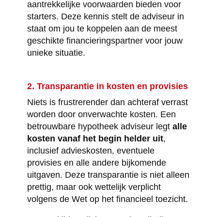
aantrekkelijke voorwaarden bieden voor
starters. Deze kennis stelt de adviseur in
staat om jou te koppelen aan de meest
geschikte financieringspartner voor jouw
unieke situatie.
2. Transparantie in kosten en provisies
Niets is frustrerender dan achteraf verrast
worden door onverwachte kosten. Een
betrouwbare hypotheek adviseur legt
alle
kosten vanaf het begin helder uit
,
inclusief advieskosten, eventuele
provisies en alle andere bijkomende
uitgaven. Deze transparantie is niet alleen
prettig, maar ook wettelijk verplicht
volgens de Wet op het financieel toezicht.