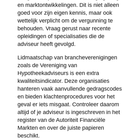
en marktontwikkelingen. Dit is niet alleen
goed voor zijn eigen kennis, maar ook
wettelijk verplicht om de vergunning te
behouden. Vraag gerust naar recente
opleidingen of specialisaties die de
adviseur heeft gevolgd.
Lidmaatschap van brancheverenigingen
zoals de Vereniging van
Hypotheekadviseurs is een extra
kwaliteitsindicator. Deze organisaties
hanteren vaak aanvullende gedragscodes
en bieden klachtenprocedures voor het
geval er iets misgaat. Controleer daarom
altijd of je adviseur is ingeschreven in het
register van de Autoriteit Financiële
Markten en over de juiste papieren
beschikt.