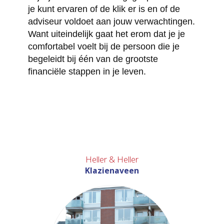
je kunt ervaren of de klik er is en of de
adviseur voldoet aan jouw verwachtingen.
Want uiteindelijk gaat het erom dat je je
comfortabel voelt bij de persoon die je
begeleidt bij één van de grootste
financiële stappen in je leven.
Heller & Heller
Klazienaveen