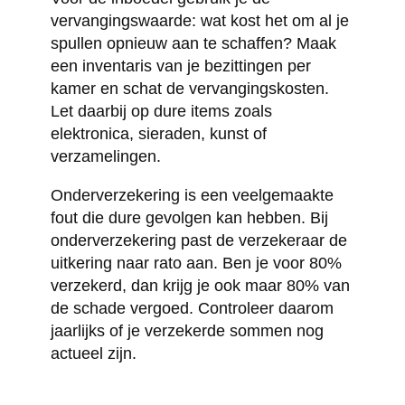
vervangingswaarde: wat kost het om al je
spullen opnieuw aan te schaffen? Maak
een inventaris van je bezittingen per
kamer en schat de vervangingskosten.
Let daarbij op dure items zoals
elektronica, sieraden, kunst of
verzamelingen.
Onderverzekering is een veelgemaakte
fout die dure gevolgen kan hebben. Bij
onderverzekering past de verzekeraar de
uitkering naar rato aan. Ben je voor 80%
verzekerd, dan krijg je ook maar 80% van
de schade vergoed. Controleer daarom
jaarlijks of je verzekerde sommen nog
actueel zijn.