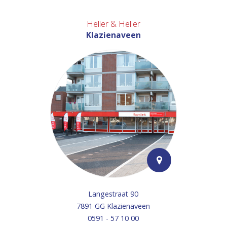
Heller & Heller
Klazienaveen
Langestraat 90
7891 GG Klazienaveen
0591 - 57 10 00