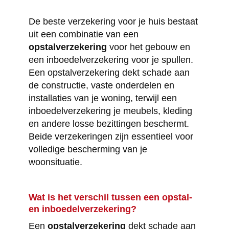
De beste verzekering voor je huis bestaat
uit een combinatie van een
opstalverzekering
voor het gebouw en
een inboedelverzekering voor je spullen.
Een opstalverzekering dekt schade aan
de constructie, vaste onderdelen en
installaties van je woning, terwijl een
inboedelverzekering je meubels, kleding
en andere losse bezittingen beschermt.
Beide verzekeringen zijn essentieel voor
volledige bescherming van je
woonsituatie.
Wat is het verschil tussen een opstal-
en inboedelverzekering?
Een
opstalverzekering
dekt schade aan