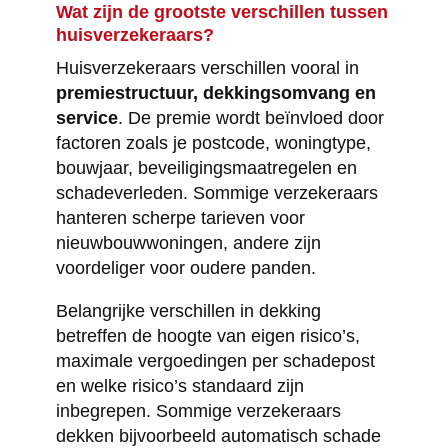
Wat zijn de grootste verschillen tussen
huisverzekeraars?
Huisverzekeraars verschillen vooral in
premiestructuur, dekkingsomvang en
service
. De premie wordt beïnvloed door
factoren zoals je postcode, woningtype,
bouwjaar, beveiligingsmaatregelen en
schadeverleden. Sommige verzekeraars
hanteren scherpe tarieven voor
nieuwbouwwoningen, andere zijn
voordeliger voor oudere panden.
Belangrijke verschillen in dekking
betreffen de hoogte van eigen risico’s,
maximale vergoedingen per schadepost
en welke risico’s standaard zijn
inbegrepen. Sommige verzekeraars
dekken bijvoorbeeld automatisch schade