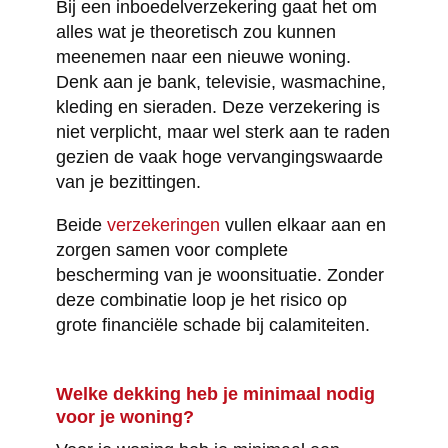
Bij een inboedelverzekering gaat het om
alles wat je theoretisch zou kunnen
meenemen naar een nieuwe woning.
Denk aan je bank, televisie, wasmachine,
kleding en sieraden. Deze verzekering is
niet verplicht, maar wel sterk aan te raden
gezien de vaak hoge vervangingswaarde
van je bezittingen.
Beide
verzekeringen
vullen elkaar aan en
zorgen samen voor complete
bescherming van je woonsituatie. Zonder
deze combinatie loop je het risico op
grote financiële schade bij calamiteiten.
Welke dekking heb je minimaal nodig
voor je woning?