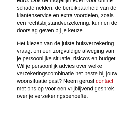
euro. Ook de mogelijkheden voor online
schademelden, de bereikbaarheid van de
klantenservice en extra voordelen, zoals
een rechtsbijstandverzekering, kunnen de
doorslag geven bij je keuze.
Het kiezen van de juiste huisverzekering
vraagt om een zorgvuldige afweging van
je persoonlijke situatie, risico’s en budget.
Wil je persoonlijk advies over welke
verzekeringscombinatie het beste bij jouw
woonsituatie past? Neem gerust
contact
met ons op voor een vrijblijvend gesprek
over je verzekeringsbehoefte.