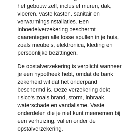
het gebouw zelf, inclusief muren, dak,
vloeren, vaste kasten, sanitair en
verwarmingsinstallaties. Een
inboedelverzekering beschermt
daarentegen alle losse spullen in je huis,
zoals meubels, elektronica, kleding en
persoonlijke bezittingen.
De opstalverzekering is verplicht wanneer
je een hypotheek hebt, omdat de bank
zekerheid wil dat het onderpand
beschermd is. Deze verzekering dekt
risico’s zoals brand, storm, inbraak,
waterschade en vandalisme. Vaste
onderdelen die je niet kunt meenemen bij
een verhuizing, vallen onder de
opstalverzekering.