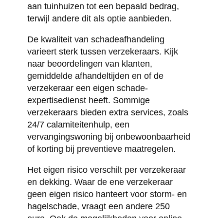
aan tuinhuizen tot een bepaald bedrag,
terwijl andere dit als optie aanbieden.
De kwaliteit van schadeafhandeling
varieert sterk tussen verzekeraars. Kijk
naar beoordelingen van klanten,
gemiddelde afhandeltijden en of de
verzekeraar een eigen schade-
expertisedienst heeft. Sommige
verzekeraars bieden extra services, zoals
24/7 calamiteitenhulp, een
vervangingswoning bij onbewoonbaarheid
of korting bij preventieve maatregelen.
Het eigen risico verschilt per verzekeraar
en dekking. Waar de ene verzekeraar
geen eigen risico hanteert voor storm- en
hagelschade, vraagt een andere 250