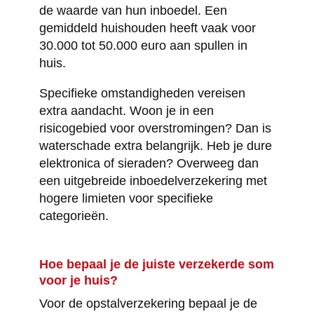
de waarde van hun inboedel. Een
gemiddeld huishouden heeft vaak voor
30.000 tot 50.000 euro aan spullen in
huis.
Specifieke omstandigheden vereisen
extra aandacht. Woon je in een
risicogebied voor overstromingen? Dan is
waterschade extra belangrijk. Heb je dure
elektronica of sieraden? Overweeg dan
een uitgebreide inboedelverzekering met
hogere limieten voor specifieke
categorieën.
Hoe bepaal je de juiste verzekerde som
voor je huis?
Voor de opstalverzekering bepaal je de