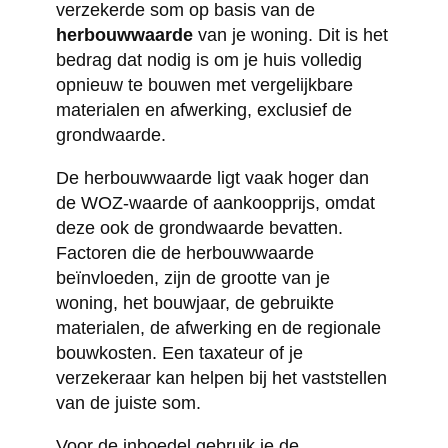
verzekerde som op basis van de
herbouwwaarde
van je woning. Dit is het
bedrag dat nodig is om je huis volledig
opnieuw te bouwen met vergelijkbare
materialen en afwerking, exclusief de
grondwaarde.
De herbouwwaarde ligt vaak hoger dan
de WOZ-waarde of aankoopprijs, omdat
deze ook de grondwaarde bevatten.
Factoren die de herbouwwaarde
beïnvloeden, zijn de grootte van je
woning, het bouwjaar, de gebruikte
materialen, de afwerking en de regionale
bouwkosten. Een taxateur of je
verzekeraar kan helpen bij het vaststellen
van de juiste som.
Voor de inboedel gebruik je de