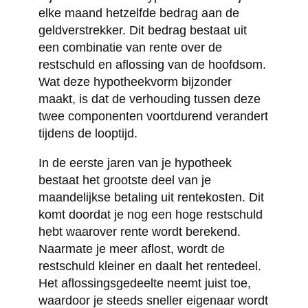
elke maand hetzelfde bedrag aan de
geldverstrekker. Dit bedrag bestaat uit
een combinatie van rente over de
restschuld en aflossing van de hoofdsom.
Wat deze hypotheekvorm bijzonder
maakt, is dat de verhouding tussen deze
twee componenten voortdurend verandert
tijdens de looptijd.
In de eerste jaren van je hypotheek
bestaat het grootste deel van je
maandelijkse betaling uit rentekosten. Dit
komt doordat je nog een hoge restschuld
hebt waarover rente wordt berekend.
Naarmate je meer aflost, wordt de
restschuld kleiner en daalt het rentedeel.
Het aflossingsgedeelte neemt juist toe,
waardoor je steeds sneller eigenaar wordt