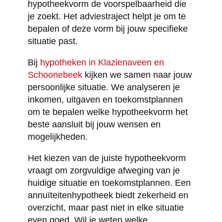
hypotheekvorm de voorspelbaarheid die
je zoekt. Het adviestraject helpt je om te
bepalen of deze vorm bij jouw specifieke
situatie past.
Bij
hypotheken in Klazienaveen en
Schoonebeek
kijken we samen naar jouw
persoonlijke situatie. We analyseren je
inkomen, uitgaven en toekomstplannen
om te bepalen welke hypotheekvorm het
beste aansluit bij jouw wensen en
mogelijkheden.
Het kiezen van de juiste hypotheekvorm
vraagt om zorgvuldige afweging van je
huidige situatie en toekomstplannen. Een
annuïteitenhypotheek biedt zekerheid en
overzicht, maar past niet in elke situatie
even goed. Wil je weten welke