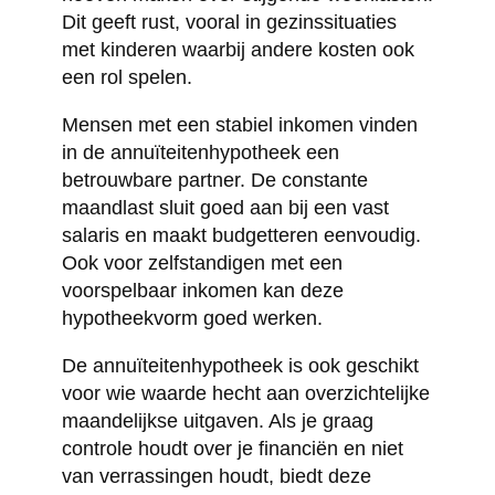
Dit geeft rust, vooral in gezinssituaties
met kinderen waarbij andere kosten ook
een rol spelen.
Mensen met een stabiel inkomen vinden
in de annuïteitenhypotheek een
betrouwbare partner. De constante
maandlast sluit goed aan bij een vast
salaris en maakt budgetteren eenvoudig.
Ook voor zelfstandigen met een
voorspelbaar inkomen kan deze
hypotheekvorm goed werken.
De annuïteitenhypotheek is ook geschikt
voor wie waarde hecht aan overzichtelijke
maandelijkse uitgaven. Als je graag
controle houdt over je financiën en niet
van verrassingen houdt, biedt deze