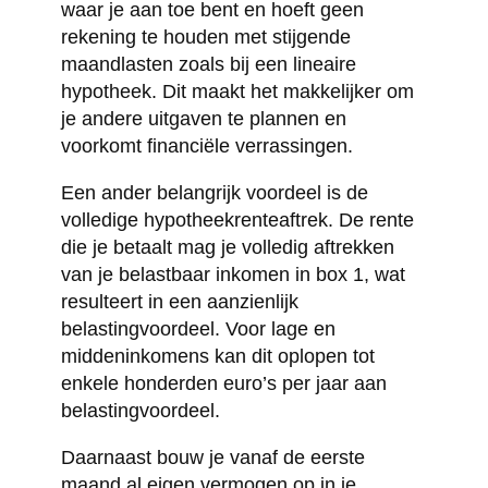
waar je aan toe bent en hoeft geen
rekening te houden met stijgende
maandlasten zoals bij een lineaire
hypotheek. Dit maakt het makkelijker om
je andere uitgaven te plannen en
voorkomt financiële verrassingen.
Een ander belangrijk voordeel is de
volledige hypotheekrenteaftrek. De rente
die je betaalt mag je volledig aftrekken
van je belastbaar inkomen in box 1, wat
resulteert in een aanzienlijk
belastingvoordeel. Voor lage en
middeninkomens kan dit oplopen tot
enkele honderden euro’s per jaar aan
belastingvoordeel.
Daarnaast bouw je vanaf de eerste
maand al eigen vermogen op in je