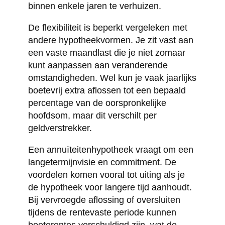
binnen enkele jaren te verhuizen.
De flexibiliteit is beperkt vergeleken met
andere hypotheekvormen. Je zit vast aan
een vaste maandlast die je niet zomaar
kunt aanpassen aan veranderende
omstandigheden. Wel kun je vaak jaarlijks
boetevrij extra aflossen tot een bepaald
percentage van de oorspronkelijke
hoofdsom, maar dit verschilt per
geldverstrekker.
Een annuïteitenhypotheek vraagt om een
langetermijnvisie en commitment. De
voordelen komen vooral tot uiting als je
de hypotheek voor langere tijd aanhoudt.
Bij vervroegde aflossing of oversluiten
tijdens de rentevaste periode kunnen