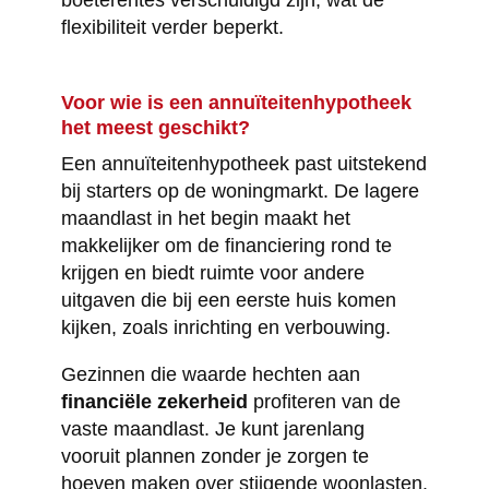
boeterentes verschuldigd zijn, wat de
flexibiliteit verder beperkt.
Voor wie is een annuïteitenhypotheek
het meest geschikt?
Een annuïteitenhypotheek past uitstekend
bij starters op de woningmarkt. De lagere
maandlast in het begin maakt het
makkelijker om de financiering rond te
krijgen en biedt ruimte voor andere
uitgaven die bij een eerste huis komen
kijken, zoals inrichting en verbouwing.
Gezinnen die waarde hechten aan
financiële zekerheid
profiteren van de
vaste maandlast. Je kunt jarenlang
vooruit plannen zonder je zorgen te
hoeven maken over stijgende woonlasten.