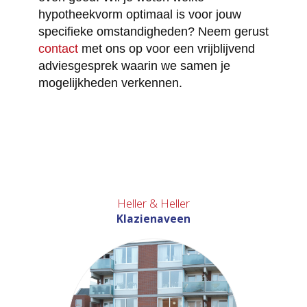
hypotheekvorm optimaal is voor jouw
specifieke omstandigheden? Neem gerust
contact
met ons op voor een vrijblijvend
adviesgesprek waarin we samen je
mogelijkheden verkennen.
Heller & Heller
Klazienaveen