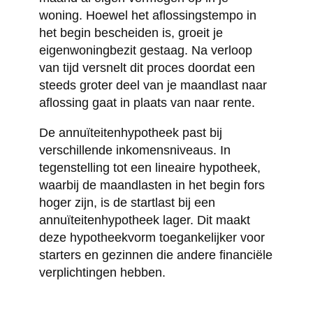
woning. Hoewel het aflossingstempo in
het begin bescheiden is, groeit je
eigenwoningbezit gestaag. Na verloop
van tijd versnelt dit proces doordat een
steeds groter deel van je maandlast naar
aflossing gaat in plaats van naar rente.
De annuïteitenhypotheek past bij
verschillende inkomensniveaus. In
tegenstelling tot een lineaire hypotheek,
waarbij de maandlasten in het begin fors
hoger zijn, is de startlast bij een
annuïteitenhypotheek lager. Dit maakt
deze hypotheekvorm toegankelijker voor
starters en gezinnen die andere financiële
verplichtingen hebben.