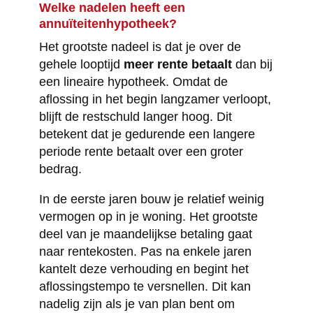
Welke nadelen heeft een
annuïteitenhypotheek?
Het grootste nadeel is dat je over de
gehele looptijd
meer rente betaalt
dan bij
een lineaire hypotheek. Omdat de
aflossing in het begin langzamer verloopt,
blijft de restschuld langer hoog. Dit
betekent dat je gedurende een langere
periode rente betaalt over een groter
bedrag.
In de eerste jaren bouw je relatief weinig
vermogen op in je woning. Het grootste
deel van je maandelijkse betaling gaat
naar rentekosten. Pas na enkele jaren
kantelt deze verhouding en begint het
aflossingstempo te versnellen. Dit kan
nadelig zijn als je van plan bent om