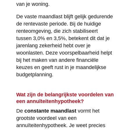
van je woning.
De vaste maandlast blijft gelijk gedurende
de rentevaste periode. Bij de huidige
renteomgeving, die zich stabiliseert
tussen 3,0% en 3,5%, betekent dit dat je
jarenlang zekerheid hebt over je
woonlasten. Deze voorspelbaarheid helpt
bij het maken van andere financiële
keuzes en geeft rust in je maandelijkse
budgetplanning.
Wat zijn de belangrijkste voordelen van
een annuïteitenhypotheek?
De
constante maandlast
vormt het
grootste voordeel van een
annuïteitenhypotheek. Je weet precies