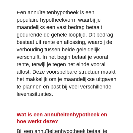
Een annuïteitenhypotheek is een
populaire hypotheekvorm waarbij je
maandelijks een vast bedrag betaalt
gedurende de gehele looptijd. Dit bedrag
bestaat uit rente en aflossing, waarbij de
verhouding tussen beide geleidelijk
verschuift. In het begin betaal je vooral
rente, terwijl je tegen het einde vooral
aflost. Deze voorspelbare structuur maakt
het makkelijk om je maandelijkse uitgaven
te plannen en past bij veel verschillende
levenssituaties.
Wat is een annuïteitenhypotheek en
hoe werkt deze?
Bij een annuïteitenhypotheek betaal je