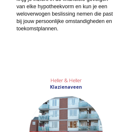
van elke hypotheekvorm en kun je een
weloverwogen beslissing nemen die past
bij jouw persoonlijke omstandigheden en
toekomstplannen.
Heller & Heller
Klazienaveen