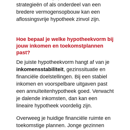
strategieën of als onderdeel van een
bredere vermogensopbouw kan een
aflossingsvrije hypotheek zinvol zijn.
Hoe bepaal je welke hypotheekvorm bij
jouw inkomen en toekomstplannen
past?
De juiste hypotheekvorm hangt af van je
inkomensstabiliteit
, gezinssituatie en
financiële doelstellingen. Bij een stabiel
inkomen en voorspelbare uitgaven past
een annuïteitenhypotheek goed. Verwacht
je dalende inkomsten, dan kan een
lineaire hypotheek voordelig zijn.
Overweeg je huidige financiële ruimte en
toekomstige plannen. Jonge gezinnen