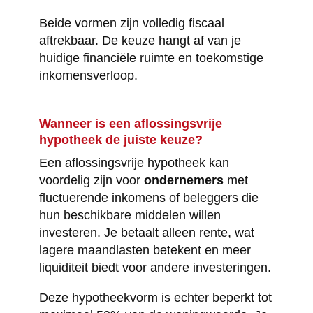
Beide vormen zijn volledig fiscaal
aftrekbaar. De keuze hangt af van je
huidige financiële ruimte en toekomstige
inkomensverloop.
Wanneer is een aflossingsvrije
hypotheek de juiste keuze?
Een aflossingsvrije hypotheek kan
voordelig zijn voor
ondernemers
met
fluctuerende inkomens of beleggers die
hun beschikbare middelen willen
investeren. Je betaalt alleen rente, wat
lagere maandlasten betekent en meer
liquiditeit biedt voor andere investeringen.
Deze hypotheekvorm is echter beperkt tot