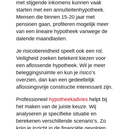
met stijgende inkomens kunnen vaak
starten met een annuïteitenhypotheek.
Mensen die binnen 15-20 jaar met
pensioen gaan, profiteren mogelijk meer
van een lineaire hypotheek vanwege de
dalende maandlasten.
Je risicobereidheid speelt ook een rol.
Veiligheid zoeken betekent kiezen voor
een aflossende hypotheek. Wil je meer
beleggingsruimte en kun je risico’s
overzien, dan kan een gedeeltelijk
aflossingsvrije constructie interessant zijn.
Professioneel
hypotheekadvies
helpt bij
het maken van de juiste keuze. Wij
analyseren je specifieke situatie en
berekenen verschillende scenario’s. Zo
krijg je inzicht in de financiële gevolgen