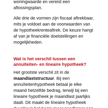
woningwaarde en vereist een
aflossingsplan.
Alle drie de vormen zijn fiscaal aftrekbaar,
mits je voldoet aan de voorwaarden van
de hypotheekrenteaftrek. De keuze hangt
af van je financiële doelstellingen en
mogelijkheden.
Wat is het verschil tussen een
annuïteiten- en lineaire hypotheek?
Het grootste verschil zit in de
maandlaststructuur
. Bij een
annuïteitenhypotheek betaal je elke
maand hetzelfde bedrag, terwijl bij een
lineaire hypotheek je maandlast jaarlijks
daalt. Dit maakt de lineaire hypotheek