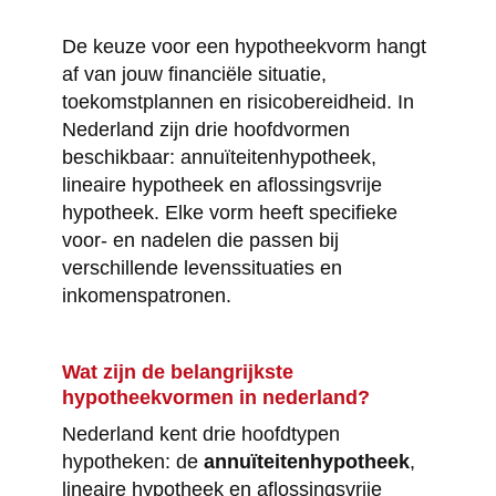
De keuze voor een hypotheekvorm hangt
af van jouw financiële situatie,
toekomstplannen en risicobereidheid. In
Nederland zijn drie hoofdvormen
beschikbaar: annuïteitenhypotheek,
lineaire hypotheek en aflossingsvrije
hypotheek. Elke vorm heeft specifieke
voor- en nadelen die passen bij
verschillende levenssituaties en
inkomenspatronen.
Wat zijn de belangrijkste
hypotheekvormen in nederland?
Nederland kent drie hoofdtypen
hypotheken: de
annuïteitenhypotheek
,
lineaire hypotheek en aflossingsvrije