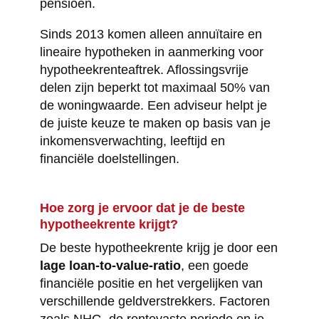
pensioen.
Sinds 2013 komen alleen annuïtaire en
lineaire hypotheken in aanmerking voor
hypotheekrenteaftrek. Aflossingsvrije
delen zijn beperkt tot maximaal 50% van
de woningwaarde. Een adviseur helpt je
de juiste keuze te maken op basis van je
inkomensverwachting, leeftijd en
financiële doelstellingen.
Hoe zorg je ervoor dat je de beste
hypotheekrente krijgt?
De beste hypotheekrente krijg je door een
lage loan-to-value-ratio
, een goede
financiële positie en het vergelijken van
verschillende geldverstrekkers. Factoren