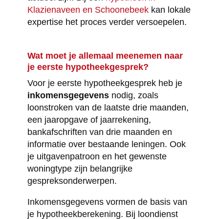
Klazienaveen en Schoonebeek
kan lokale
expertise het proces verder versoepelen.
Wat moet je allemaal meenemen naar
je eerste hypotheekgesprek?
Voor je eerste hypotheekgesprek heb je
inkomensgegevens
nodig, zoals
loonstroken van de laatste drie maanden,
een jaaropgave of jaarrekening,
bankafschriften van drie maanden en
informatie over bestaande leningen. Ook
je uitgavenpatroon en het gewenste
woningtype zijn belangrijke
gespreksonderwerpen.
Inkomensgegevens vormen de basis van
je hypotheekberekening. Bij loondienst