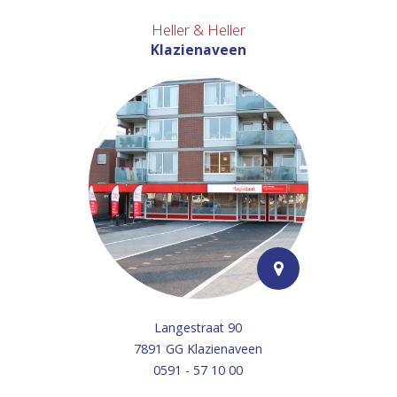
Heller & Heller
Klazienaveen
Langestraat 90
7891 GG Klazienaveen
0591 - 57 10 00