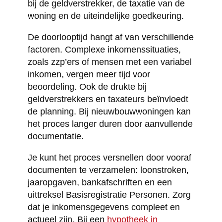
bij de geldverstrekker, de taxatie van de
woning en de uiteindelijke goedkeuring.
De doorlooptijd hangt af van verschillende
factoren. Complexe inkomenssituaties,
zoals zzp’ers of mensen met een variabel
inkomen, vergen meer tijd voor
beoordeling. Ook de drukte bij
geldverstrekkers en taxateurs beïnvloedt
de planning. Bij nieuwbouwwoningen kan
het proces langer duren door aanvullende
documentatie.
Je kunt het proces versnellen door vooraf
documenten te verzamelen: loonstroken,
jaaropgaven, bankafschriften en een
uittreksel Basisregistratie Personen. Zorg
dat je inkomensgegevens compleet en
actueel zijn. Bij een
hypotheek in