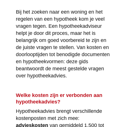
Bij het zoeken naar een woning en het
regelen van een hypotheek kom je veel
vragen tegen. Een hypotheekadviseur
helpt je door dit proces, maar het is
belangrijk om goed voorbereid te zijn en
de juiste vragen te stellen. Van kosten en
doorlooptijden tot benodigde documenten
en hypotheekvormen: deze gids
beantwoordt de meest gestelde vragen
over hypotheekadvies.
Welke kosten zijn er verbonden aan
hypotheekadvies?
Hypotheekadvies brengt verschillende
kostenposten met zich mee:
advieskosten
van gemiddeld 1.500 tot