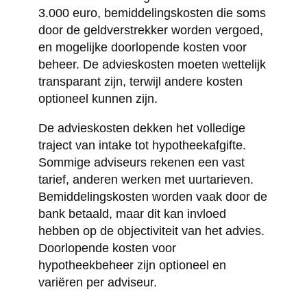
3.000 euro, bemiddelingskosten die soms
door de geldverstrekker worden vergoed,
en mogelijke doorlopende kosten voor
beheer. De advieskosten moeten wettelijk
transparant zijn, terwijl andere kosten
optioneel kunnen zijn.
De advieskosten dekken het volledige
traject van intake tot hypotheekafgifte.
Sommige adviseurs rekenen een vast
tarief, anderen werken met uurtarieven.
Bemiddelingskosten worden vaak door de
bank betaald, maar dit kan invloed
hebben op de objectiviteit van het advies.
Doorlopende kosten voor
hypotheekbeheer zijn optioneel en
variëren per adviseur.