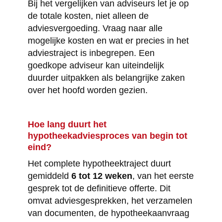
Bij het vergelijken van adviseurs let je op
de totale kosten, niet alleen de
adviesvergoeding. Vraag naar alle
mogelijke kosten en wat er precies in het
adviestraject is inbegrepen. Een
goedkope adviseur kan uiteindelijk
duurder uitpakken als belangrijke zaken
over het hoofd worden gezien.
Hoe lang duurt het
hypotheekadviesproces van begin tot
eind?
Het complete hypotheektraject duurt
gemiddeld
6 tot 12 weken
, van het eerste
gesprek tot de definitieve offerte. Dit
omvat adviesgesprekken, het verzamelen
van documenten, de hypotheekaanvraag