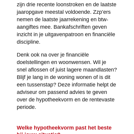
zijn drie recente loonstroken en de laatste
jaaropgave meestal voldoende. Zzp’ers
nemen de laatste jaarrekening en btw-
aangiftes mee. Bankafschriften geven
inzicht in je uitgavenpatroon en financiële
discipline.
Denk ook na over je financiële
doelstellingen en woonwensen. Wil je
snel aflossen of juist lagere maandlasten?
Blijf je lang in de woning wonen of is dit
een tussenstap? Deze informatie helpt de
adviseur om passend advies te geven
over de hypotheekvorm en de rentevaste
periode.
Welke hypotheekvorm past het beste