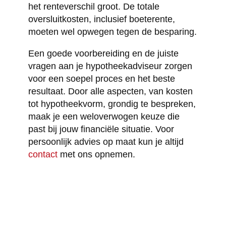
het renteverschil groot. De totale
oversluitkosten, inclusief boeterente,
moeten wel opwegen tegen de besparing.
Een goede voorbereiding en de juiste
vragen aan je hypotheekadviseur zorgen
voor een soepel proces en het beste
resultaat. Door alle aspecten, van kosten
tot hypotheekvorm, grondig te bespreken,
maak je een weloverwogen keuze die
past bij jouw financiële situatie. Voor
persoonlijk advies op maat kun je altijd
contact
met ons opnemen.