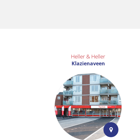
Heller & Heller
Klazienaveen