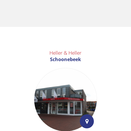
Heller & Heller
Schoonebeek