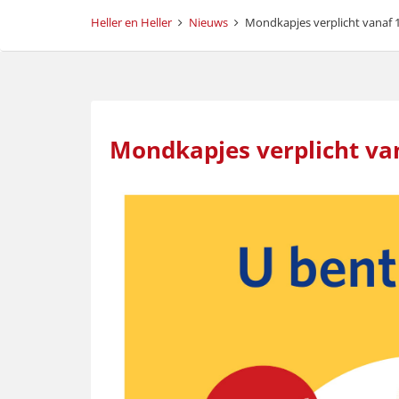
Heller en Heller
Nieuws
Mondkapjes verplicht vanaf 
Mondkapjes verplicht va