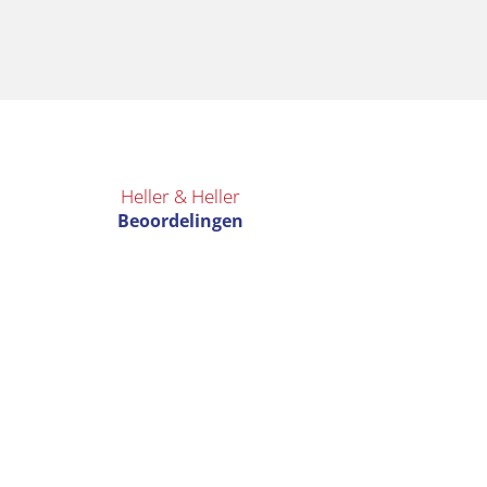
Heller & Heller
Beoordelingen