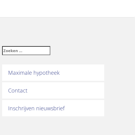
Maximale hypotheek
Contact
Inschrijven nieuwsbrief